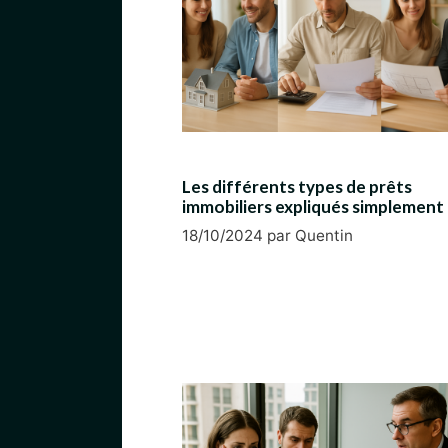
Les différents types de prêts
immobiliers expliqués simplement
18/10/2024
par
Quentin