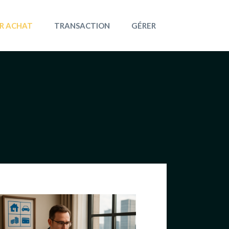
R ACHAT
TRANSACTION
GÉRER