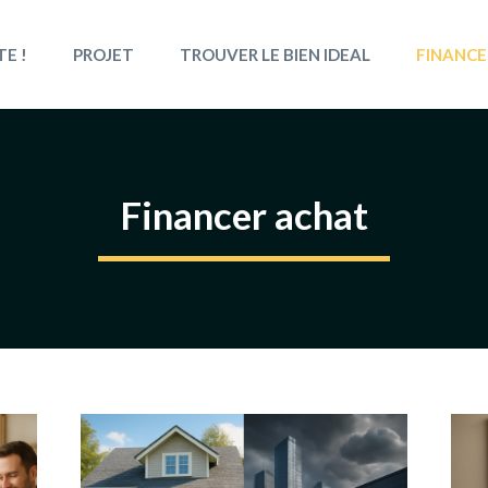
TE !
PROJET
TROUVER LE BIEN IDEAL
FINANCE
Financer achat