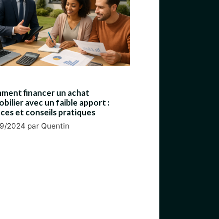
ment financer un achat
bilier avec un faible apport :
ces et conseils pratiques
09/2024
par
Quentin