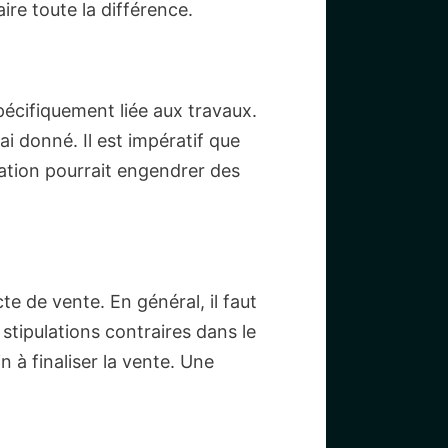
ire toute la différence.
écifiquement liée aux travaux.
ai donné. Il est impératif que
lation pourrait engendrer des
cte de vente. En général, il faut
 stipulations contraires dans le
 à finaliser la vente. Une