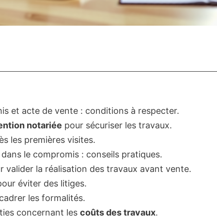
 et acte de vente : conditions à respecter.
ntion notariée
pour sécuriser les travaux.
ès les premières visites.
dans le compromis : conseils pratiques.
 valider la réalisation des travaux avant vente.
pour éviter des litiges.
adrer les formalités.
ties concernant les
coûts des travaux
.