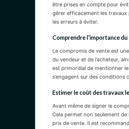
être prises en compte pour évi
gérer efficacement les travaux 
les erreurs à éviter.
Comprendre l’importance du
Le compromis de vente est une é
du vendeur et de l’acheteur, ai
est primordial de mentionner le
s’engagent sur des conditions cla
Estimer le coût des travaux le
Avant même de signer le compro
Cela permet non seulement de b
prix de vente. Il est recommand