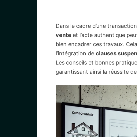
Dans le cadre d’une transaction
vente
et l’acte authentique peut
bien encadrer ces travaux. Cela
l’intégration de
clauses suspen
Les conseils et bonnes pratiqu
garantissant ainsi la réussite de