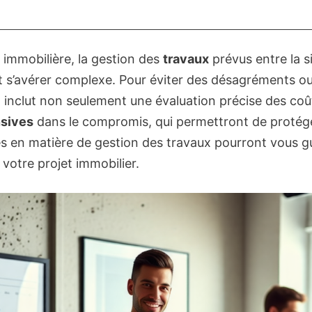
 immobilière, la gestion des
travaux
prévus entre la s
 s’avérer complexe. Pour éviter des désagréments ou de
 inclut non seulement une évaluation précise des coût
sives
dans le compromis, qui permettront de protéger
es en matière de gestion des travaux pourront vous 
 votre projet immobilier.