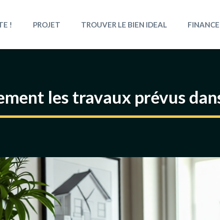
TE !
PROJET
TROUVER LE BIEN IDEAL
FINANCE
ment les travaux prévus dan