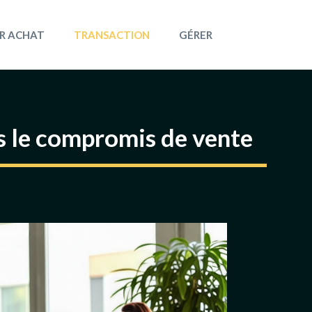
R ACHAT
TRANSACTION
GÉRER
s le compromis de vente