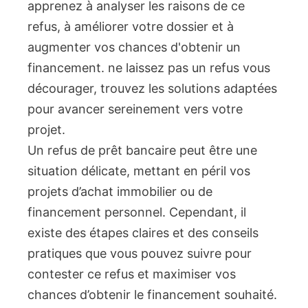
Un refus de prêt bancaire peut être une
situation délicate, mettant en péril vos
projets d’achat immobilier ou de
financement personnel. Cependant, il
existe des étapes claires et des conseils
pratiques que vous pouvez suivre pour
contester ce refus et maximiser vos
chances d’obtenir le financement souhaité.