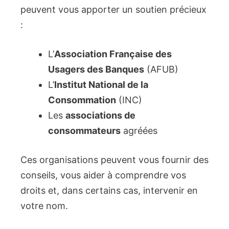
peuvent vous apporter un soutien précieux
:
L’
Association Française des
Usagers des Banques
(AFUB)
L’
Institut National de la
Consommation
(INC)
Les
associations de
consommateurs
agréées
Ces organisations peuvent vous fournir des
conseils, vous aider à comprendre vos
droits et, dans certains cas, intervenir en
votre nom.