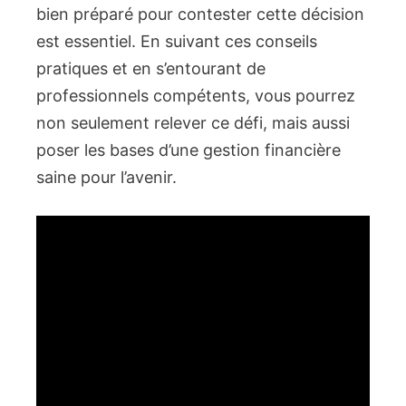
bien préparé pour contester cette décision
est essentiel. En suivant ces conseils
pratiques et en s’entourant de
professionnels compétents, vous pourrez
non seulement relever ce défi, mais aussi
poser les bases d’une gestion financière
saine pour l’avenir.