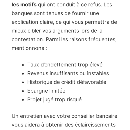
les motifs
qui ont conduit à ce refus. Les
banques sont tenues de fournir une
explication claire, ce qui vous permettra de
mieux cibler vos arguments lors de la
contestation. Parmi les raisons fréquentes,
mentionnons :
Taux d’endettement trop élevé
Revenus insuffisants ou instables
Historique de crédit défavorable
Epargne limitée
Projet jugé trop risqué
Un entretien avec votre conseiller bancaire
vous aidera à obtenir des éclaircissements