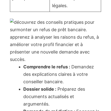
légales.
Comprendre le refus :
Demandez
des explications claires à votre
conseiller bancaire.
Dossier solide :
Préparez des
documents actualisés et
argumentés.