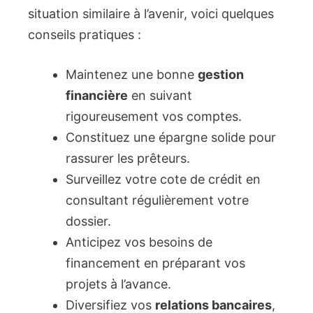
situation similaire à l’avenir, voici quelques
conseils pratiques :
Maintenez une bonne
gestion
financière
en suivant
rigoureusement vos comptes.
Constituez une épargne solide pour
rassurer les prêteurs.
Surveillez votre cote de crédit en
consultant régulièrement votre
dossier.
Anticipez vos besoins de
financement en préparant vos
projets à l’avance.
Diversifiez vos
relations bancaires
,