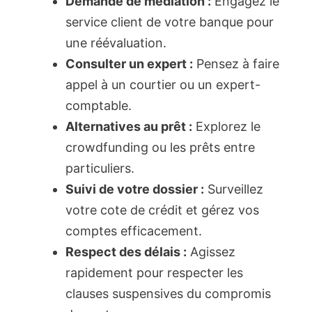
Demande de médiation :
Engagez le
service client de votre banque pour
une réévaluation.
Consulter un expert :
Pensez à faire
appel à un courtier ou un expert-
comptable.
Alternatives au prêt :
Explorez le
crowdfunding ou les prêts entre
particuliers.
Suivi de votre dossier :
Surveillez
votre cote de crédit et gérez vos
comptes efficacement.
Respect des délais :
Agissez
rapidement pour respecter les
clauses suspensives du compromis