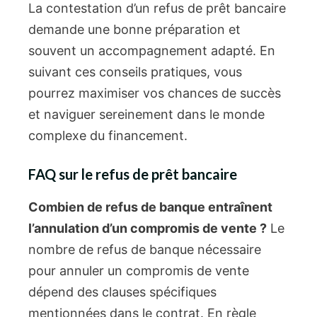
La contestation d’un refus de prêt bancaire
demande une bonne préparation et
souvent un accompagnement adapté. En
suivant ces conseils pratiques, vous
pourrez maximiser vos chances de succès
et naviguer sereinement dans le monde
complexe du financement.
FAQ sur le refus de prêt bancaire
Combien de refus de banque entraînent
l’annulation d’un compromis de vente ?
Le
nombre de refus de banque nécessaire
pour annuler un compromis de vente
dépend des clauses spécifiques
mentionnées dans le contrat. En règle