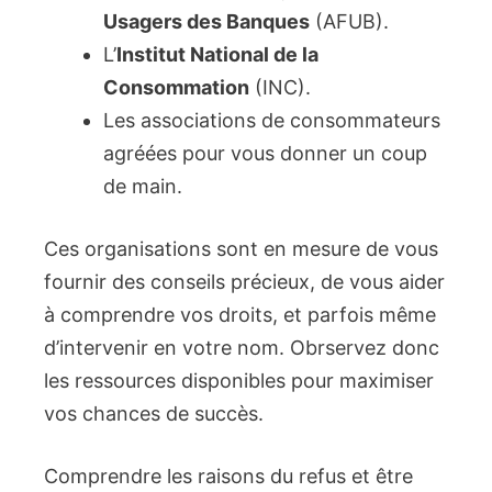
Usagers des Banques
(AFUB).
L’
Institut National de la
Consommation
(INC).
Les associations de consommateurs
agréées pour vous donner un coup
de main.
Ces organisations sont en mesure de vous
fournir des conseils précieux, de vous aider
à comprendre vos droits, et parfois même
d’intervenir en votre nom. Obrservez donc
les ressources disponibles pour maximiser
vos chances de succès.
Comprendre les raisons du refus et être