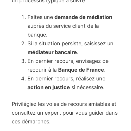
un processus typique à suivre :
Faites une
demande de médiation
auprès du service client de la
banque.
Si la situation persiste, saisissez un
médiateur bancaire
.
En dernier recours, envisagez de
recourir à la
Banque de France
.
En dernier recours, réalisez une
action en justice
si nécessaire.
Privilégiez les voies de recours amiables et
consultez un expert pour vous guider dans
ces démarches.