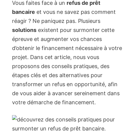
Vous faites face à un
refus de prêt
bancaire
et vous ne savez pas comment
réagir ? Ne paniquez pas. Plusieurs
solutions
existent pour surmonter cette
épreuve et augmenter vos chances
d’obtenir le financement nécessaire à votre
projet. Dans cet article, nous vous
proposons des conseils pratiques, des
étapes clés et des alternatives pour
transformer un refus en opportunité, afin
de vous aider à avancer sereinement dans
votre démarche de financement.