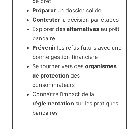
de prêt
Préparer
un dossier solide
Contester
la décision par étapes
Explorer des
alternatives
au prêt
bancaire
Prévenir
les refus futurs avec une
bonne gestion financière
Se tourner vers des
organismes
de protection
des
consommateurs
Connaître l’impact de la
réglementation
sur les pratiques
bancaires