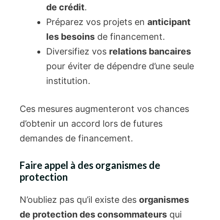
de crédit
.
Préparez vos projets en
anticipant
les besoins
de financement.
Diversifiez vos
relations bancaires
pour éviter de dépendre d’une seule
institution.
Ces mesures augmenteront vos chances
d’obtenir un accord lors de futures
demandes de financement.
Faire appel à des organismes de
protection
N’oubliez pas qu’il existe des
organismes
de protection des consommateurs
qui