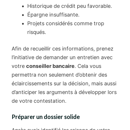
Historique de crédit peu favorable.
Épargne insuffisante.
Projets considérés comme trop
risqués.
Afin de recueillir ces informations, prenez
l’initiative de demander un entretien avec
votre
conseiller bancaire
. Cela vous
permettra non seulement d’obtenir des
éclaircissements sur la décision, mais aussi
d’anticiper les arguments à développer lors
de votre contestation.
Préparer un dossier solide