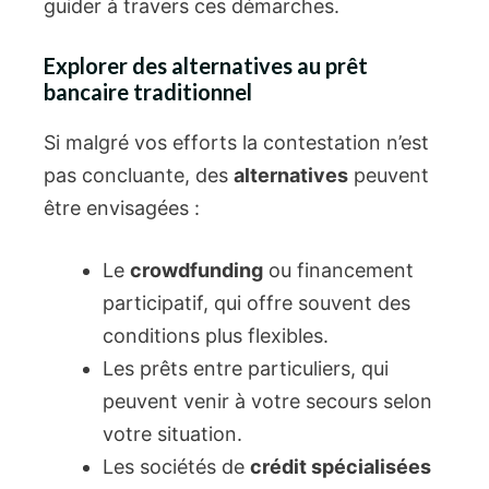
guider à travers ces démarches.
Explorer des alternatives au prêt
bancaire traditionnel
Si malgré vos efforts la contestation n’est
pas concluante, des
alternatives
peuvent
être envisagées :
Le
crowdfunding
ou financement
participatif, qui offre souvent des
conditions plus flexibles.
Les prêts entre particuliers, qui
peuvent venir à votre secours selon
votre situation.
Les sociétés de
crédit spécialisées