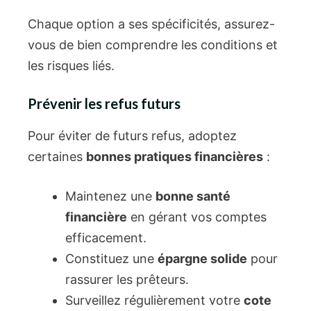
Chaque option a ses spécificités, assurez-
vous de bien comprendre les conditions et
les risques liés.
Prévenir les refus futurs
Pour éviter de futurs refus, adoptez
certaines
bonnes pratiques financières
:
Maintenez une
bonne santé
financière
en gérant vos comptes
efficacement.
Constituez une
épargne solide
pour
rassurer les prêteurs.
Surveillez régulièrement votre
cote