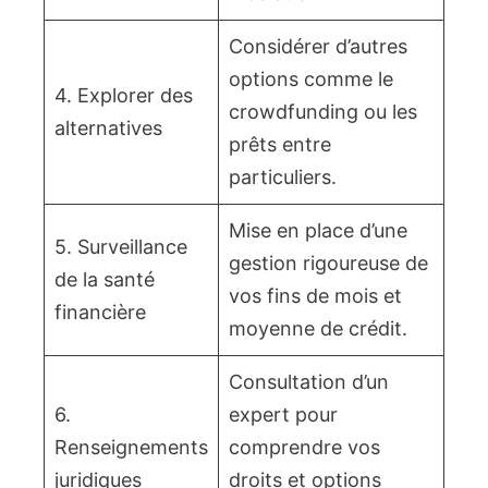
Considérer d’autres
options comme le
4. Explorer des
crowdfunding ou les
alternatives
prêts entre
particuliers.
Mise en place d’une
5. Surveillance
gestion rigoureuse de
de la santé
vos fins de mois et
financière
moyenne de crédit.
Consultation d’un
6.
expert pour
Renseignements
comprendre vos
juridiques
droits et options