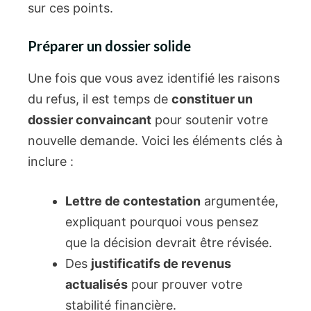
sur ces points.
Préparer un dossier solide
Une fois que vous avez identifié les raisons
du refus, il est temps de
constituer un
dossier convaincant
pour soutenir votre
nouvelle demande. Voici les éléments clés à
inclure :
Lettre de contestation
argumentée,
expliquant pourquoi vous pensez
que la décision devrait être révisée.
Des
justificatifs de revenus
actualisés
pour prouver votre
stabilité financière.