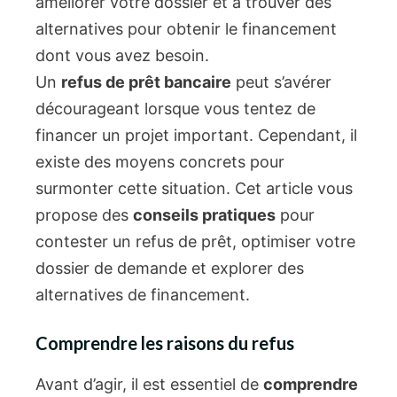
Un
refus de prêt bancaire
peut s’avérer
décourageant lorsque vous tentez de
financer un projet important. Cependant, il
existe des moyens concrets pour
surmonter cette situation. Cet article vous
propose des
conseils pratiques
pour
contester un refus de prêt, optimiser votre
dossier de demande et explorer des
alternatives de financement.
Comprendre les raisons du refus
Avant d’agir, il est essentiel de
comprendre