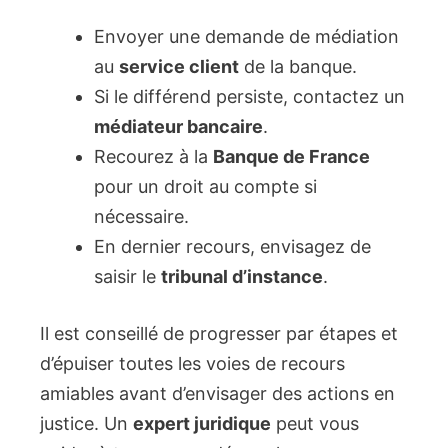
Envoyer une demande de médiation
au
service client
de la banque.
Si le différend persiste, contactez un
médiateur bancaire
.
Recourez à la
Banque de France
pour un droit au compte si
nécessaire.
En dernier recours, envisagez de
saisir le
tribunal d’instance
.
Il est conseillé de progresser par étapes et
d’épuiser toutes les voies de recours
amiables avant d’envisager des actions en
justice. Un
expert juridique
peut vous