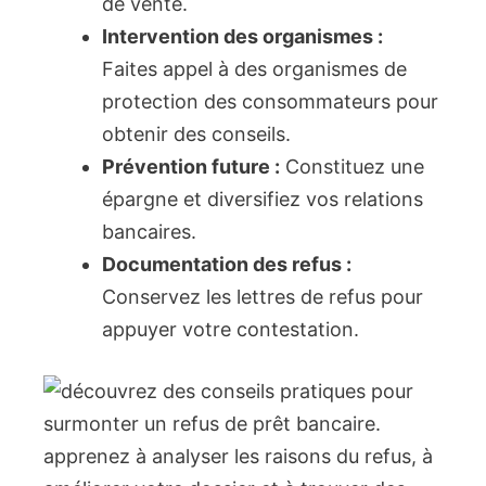
de vente.
Intervention des organismes :
Faites appel à des organismes de
protection des consommateurs pour
obtenir des conseils.
Prévention future :
Constituez une
épargne et diversifiez vos relations
bancaires.
Documentation des refus :
Conservez les lettres de refus pour
appuyer votre contestation.