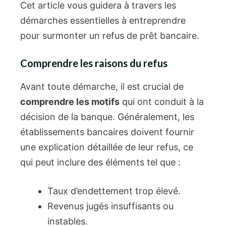
Cet article vous guidera à travers les
démarches essentielles à entreprendre
pour surmonter un refus de prêt bancaire.
Comprendre les raisons du refus
Avant toute démarche, il est crucial de
comprendre les motifs
qui ont conduit à la
décision de la banque. Généralement, les
établissements bancaires doivent fournir
une explication détaillée de leur refus, ce
qui peut inclure des éléments tel que :
Taux d’endettement trop élevé.
Revenus jugés insuffisants ou
instables.