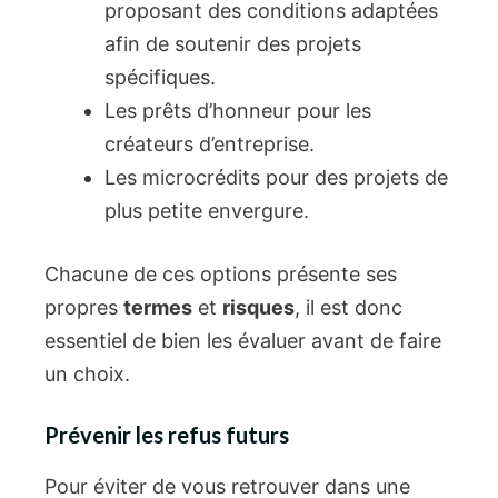
proposant des conditions adaptées
afin de soutenir des projets
spécifiques.
Les prêts d’honneur pour les
créateurs d’entreprise.
Les microcrédits pour des projets de
plus petite envergure.
Chacune de ces options présente ses
propres
termes
et
risques
, il est donc
essentiel de bien les évaluer avant de faire
un choix.
Prévenir les refus futurs
Pour éviter de vous retrouver dans une