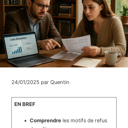
24/01/2025
par
Quentin
EN BREF
Comprendre
les motifs de refus