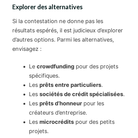
Explorer des alternatives
Si la contestation ne donne pas les
résultats espérés, il est judicieux d’explorer
d’autres options. Parmi les alternatives,
envisagez :
Le
crowdfunding
pour des projets
spécifiques.
Les
prêts entre particuliers
.
Les
sociétés de crédit spécialisées
.
Les
prêts d’honneur
pour les
créateurs d’entreprise.
Les
microcrédits
pour des petits
projets.