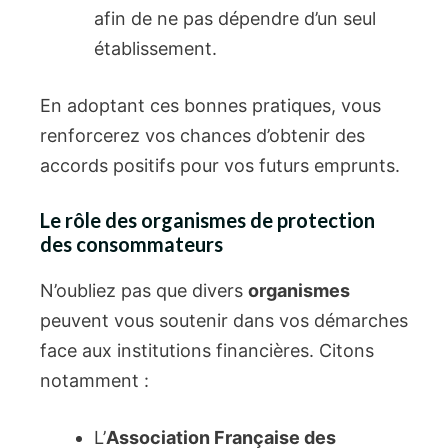
afin de ne pas dépendre d’un seul
établissement.
En adoptant ces bonnes pratiques, vous
renforcerez vos chances d’obtenir des
accords positifs pour vos futurs emprunts.
Le rôle des organismes de protection
des consommateurs
N’oubliez pas que divers
organismes
peuvent vous soutenir dans vos démarches
face aux institutions financières. Citons
notamment :
L’
Association Française des