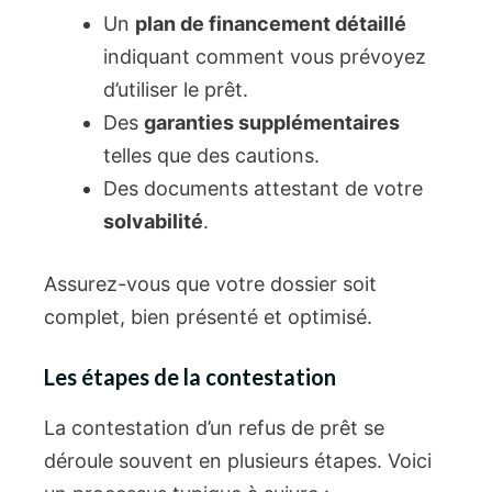
Un
plan de financement détaillé
indiquant comment vous prévoyez
d’utiliser le prêt.
Des
garanties supplémentaires
telles que des cautions.
Des documents attestant de votre
solvabilité
.
Assurez-vous que votre dossier soit
complet, bien présenté et optimisé.
Les étapes de la contestation
La contestation d’un refus de prêt se
déroule souvent en plusieurs étapes. Voici