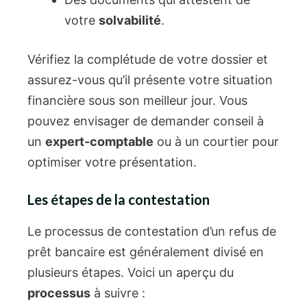
votre
solvabilité
.
Vérifiez la complétude de votre dossier et
assurez-vous qu’il présente votre situation
financière sous son meilleur jour. Vous
pouvez envisager de demander conseil à
un
expert-comptable
ou à un courtier pour
optimiser votre présentation.
Les étapes de la contestation
Le processus de contestation d’un refus de
prêt bancaire est généralement divisé en
plusieurs étapes. Voici un aperçu du
processus
à suivre :