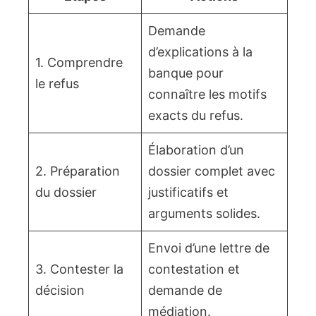
Demande
d’explications à la
1. Comprendre
banque pour
le refus
connaître les motifs
exacts du refus.
Élaboration d’un
2. Préparation
dossier complet avec
du dossier
justificatifs et
arguments solides.
Envoi d’une lettre de
3. Contester la
contestation et
décision
demande de
médiation.