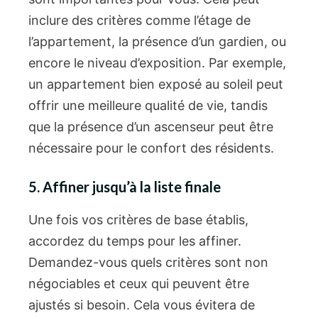
inclure des critères comme l’étage de
l’appartement, la présence d’un gardien, ou
encore le niveau d’exposition. Par exemple,
un appartement bien exposé au soleil peut
offrir une meilleure qualité de vie, tandis
que la présence d’un ascenseur peut être
nécessaire pour le confort des résidents.
5. Affiner jusqu’à la liste finale
Une fois vos critères de base établis,
accordez du temps pour les affiner.
Demandez-vous quels critères sont non
négociables et ceux qui peuvent être
ajustés si besoin. Cela vous évitera de