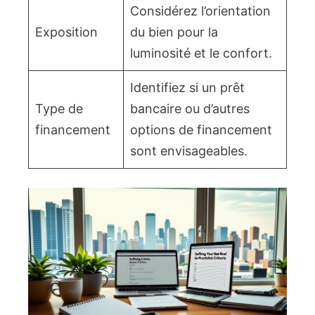
Considérez l’orientation
Exposition
du bien pour la
luminosité et le confort.
Identifiez si un prêt
Type de
bancaire ou d’autres
financement
options de financement
sont envisageables.