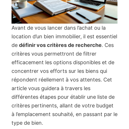
Avant de vous lancer dans l’achat ou la
location d’un bien immobilier, il est essentiel
de
définir vos critères de recherche
. Ces
critères vous permettront de filtrer
efficacement les options disponibles et de
concentrer vos efforts sur les biens qui
répondent réellement à vos attentes. Cet
article vous guidera à travers les
différentes étapes pour établir une liste de
critères pertinents, allant de votre budget
à l’emplacement souhaité, en passant par le
type de bien.