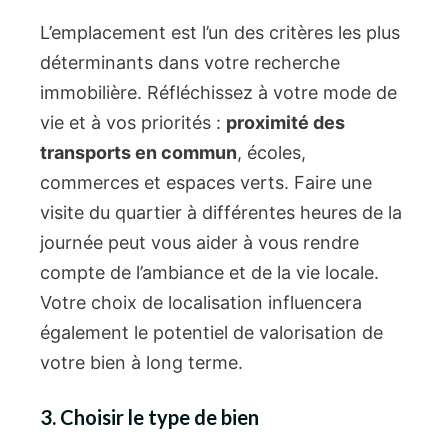
L’emplacement est l’un des critères les plus
déterminants dans votre recherche
immobilière. Réfléchissez à votre mode de
vie et à vos priorités :
proximité des
transports en commun
, écoles,
commerces et espaces verts. Faire une
visite du quartier à différentes heures de la
journée peut vous aider à vous rendre
compte de l’ambiance et de la vie locale.
Votre choix de localisation influencera
également le potentiel de valorisation de
votre bien à long terme.
3. Choisir le type de bien