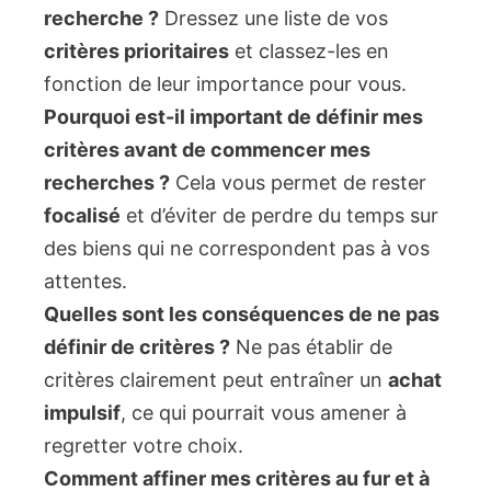
recherche ?
Dressez une liste de vos
critères prioritaires
et classez-les en
fonction de leur importance pour vous.
Pourquoi est-il important de définir mes
critères avant de commencer mes
recherches ?
Cela vous permet de rester
focalisé
et d’éviter de perdre du temps sur
des biens qui ne correspondent pas à vos
attentes.
Quelles sont les conséquences de ne pas
définir de critères ?
Ne pas établir de
critères clairement peut entraîner un
achat
impulsif
, ce qui pourrait vous amener à
regretter votre choix.
Comment affiner mes critères au fur et à