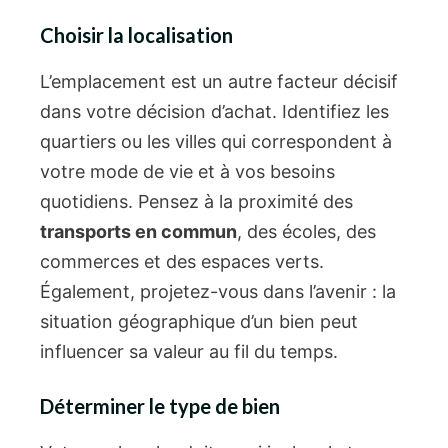
Choisir la localisation
L’emplacement est un autre facteur décisif
dans votre décision d’achat. Identifiez les
quartiers ou les villes qui correspondent à
votre mode de vie et à vos besoins
quotidiens. Pensez à la proximité des
transports en commun
, des écoles, des
commerces et des espaces verts.
Également, projetez-vous dans l’avenir : la
situation géographique d’un bien peut
influencer sa valeur au fil du temps.
Déterminer le type de bien