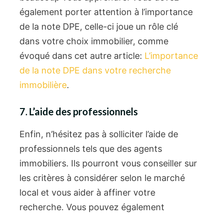
également porter attention à l’importance
de la note DPE, celle-ci joue un rôle clé
dans votre choix immobilier, comme
évoqué dans cet autre article:
L’importance
de la note DPE dans votre recherche
immobilière
.
7. L’aide des professionnels
Enfin, n’hésitez pas à solliciter l’aide de
professionnels tels que des agents
immobiliers. Ils pourront vous conseiller sur
les critères à considérer selon le marché
local et vous aider à affiner votre
recherche. Vous pouvez également