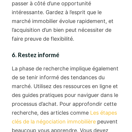
passer à côté d’une opportunité
intéressante. Gardez à l’esprit que le
marché immobilier évolue rapidement, et
l’acquisition d’un bien peut nécessiter de
faire preuve de flexibilité.
6. Restez informé
La phase de recherche implique également
de se tenir informé des tendances du
marché. Utilisez des ressources en ligne et
des guides pratiques pour naviguer dans le
processus d’achat. Pour approfondir cette
recherche, des articles comme
Les étapes
clés de la négociation immobilière
peuvent
beaucoup vous apprendre. Vous devez