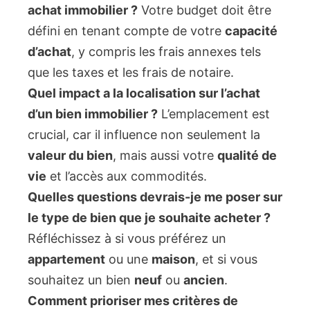
achat immobilier ?
Votre budget doit être
défini en tenant compte de votre
capacité
d’achat
, y compris les frais annexes tels
que les taxes et les frais de notaire.
Quel impact a la localisation sur l’achat
d’un bien immobilier ?
L’emplacement est
crucial, car il influence non seulement la
valeur du bien
, mais aussi votre
qualité de
vie
et l’accès aux commodités.
Quelles questions devrais-je me poser sur
le type de bien que je souhaite acheter ?
Réfléchissez à si vous préférez un
appartement
ou une
maison
, et si vous
souhaitez un bien
neuf
ou
ancien
.
Comment prioriser mes critères de