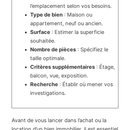
l’emplacement selon vos besoins.
Type de bien
: Maison ou
appartement, neuf ou ancien.
Surface
: Estimer la superficie
souhaitée.
Nombre de pièces
: Spécifiez le
taille optimale.
Critères supplémentaires
: Étage,
balcon, vue, exposition.
Recherche
: Établir où mener vos
investigations.
Avant de vous lancer dans l’achat ou la
location d’un bien immobilier, il est essentiel