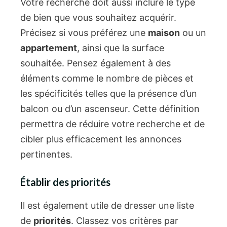
Votre recherche doit aussi inclure le type
de bien que vous souhaitez acquérir.
Précisez si vous préférez une
maison
ou un
appartement
, ainsi que la surface
souhaitée. Pensez également à des
éléments comme le nombre de pièces et
les spécificités telles que la présence d’un
balcon ou d’un ascenseur. Cette définition
permettra de réduire votre recherche et de
cibler plus efficacement les annonces
pertinentes.
Établir des priorités
Il est également utile de dresser une liste
de
priorités
. Classez vos critères par