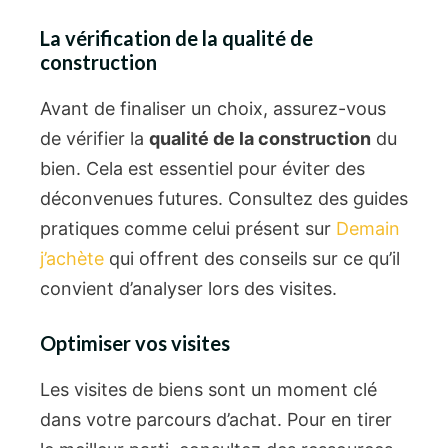
La vérification de la qualité de
construction
Avant de finaliser un choix, assurez-vous
de vérifier la
qualité de la construction
du
bien. Cela est essentiel pour éviter des
déconvenues futures. Consultez des guides
pratiques comme celui présent sur
Demain
j’achète
qui offrent des conseils sur ce qu’il
convient d’analyser lors des visites.
Optimiser vos visites
Les visites de biens sont un moment clé
dans votre parcours d’achat. Pour en tirer