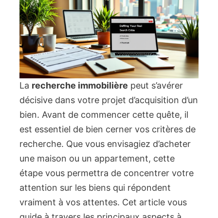
La
recherche immobilière
peut s’avérer
décisive dans votre projet d’acquisition d’un
bien. Avant de commencer cette quête, il
est essentiel de bien cerner vos critères de
recherche. Que vous envisagiez d’acheter
une maison ou un appartement, cette
étape vous permettra de concentrer votre
attention sur les biens qui répondent
vraiment à vos attentes. Cet article vous
guide à travers les principaux aspects à