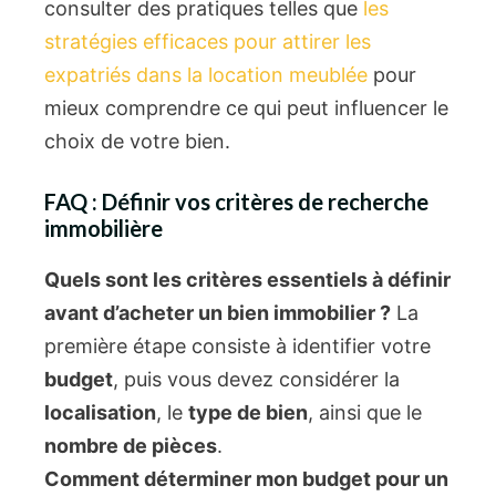
consulter des pratiques telles que
les
stratégies efficaces pour attirer les
expatriés dans la location meublée
pour
mieux comprendre ce qui peut influencer le
choix de votre bien.
FAQ : Définir vos critères de recherche
immobilière
Quels sont les critères essentiels à définir
avant d’acheter un bien immobilier ?
La
première étape consiste à identifier votre
budget
, puis vous devez considérer la
localisation
, le
type de bien
, ainsi que le
nombre de pièces
.
Comment déterminer mon budget pour un