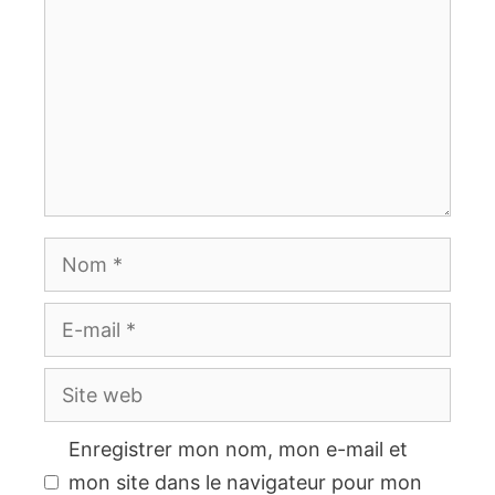
Nom
E-
mail
Site
web
Enregistrer mon nom, mon e-mail et
mon site dans le navigateur pour mon