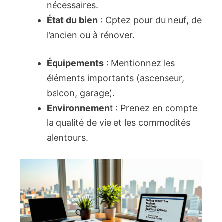
nécessaires.
État du bien
: Optez pour du neuf, de
l’ancien ou à rénover.
Équipements
: Mentionnez les
éléments importants (ascenseur,
balcon, garage).
Environnement
: Prenez en compte
la qualité de vie et les commodités
alentours.