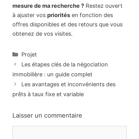
mesure de ma recherche ?
Restez ouvert
à ajuster vos
priorités
en fonction des
offres disponibles et des retours que vous
obtenez de vos visites.
Catégories
Projet
Les étapes clés de la négociation
immobilière : un guide complet
Les avantages et inconvénients des
prêts à taux fixe et variable
Laisser un commentaire
Commentaire