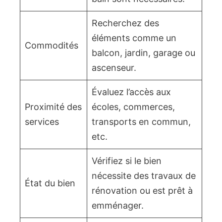
Recherchez des
éléments comme un
Commodités
balcon, jardin, garage ou
ascenseur.
Évaluez l’accès aux
Proximité des
écoles, commerces,
services
transports en commun,
etc.
Vérifiez si le bien
nécessite des travaux de
État du bien
rénovation ou est prêt à
emménager.