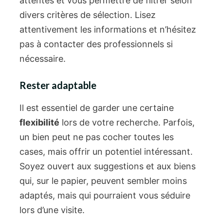
attentes et vous permettre de filtrer selon
divers critères de sélection. Lisez
attentivement les informations et n’hésitez
pas à contacter des professionnels si
nécessaire.
Rester adaptable
Il est essentiel de garder une certaine
flexibilité
lors de votre recherche. Parfois,
un bien peut ne pas cocher toutes les
cases, mais offrir un potentiel intéressant.
Soyez ouvert aux suggestions et aux biens
qui, sur le papier, peuvent sembler moins
adaptés, mais qui pourraient vous séduire
lors d’une visite.