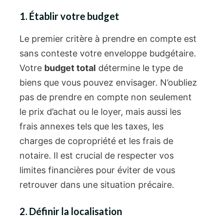
1. Établir votre budget
Le premier critère à prendre en compte est
sans conteste votre enveloppe budgétaire.
Votre
budget total
détermine le type de
biens que vous pouvez envisager. N’oubliez
pas de prendre en compte non seulement
le prix d’achat ou le loyer, mais aussi les
frais annexes tels que les taxes, les
charges de copropriété et les frais de
notaire. Il est crucial de respecter vos
limites financières pour éviter de vous
retrouver dans une situation précaire.
2. Définir la localisation