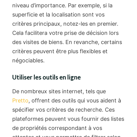
niveau d’importance. Par exemple, si la
superficie et la localisation sont vos
critères principaux, notez-les en premier.
Cela facilitera votre prise de décision lors
des visites de biens. En revanche, certains
critères peuvent être plus flexibles et
négociables.
Utiliser les outils en ligne
De nombreux sites internet, tels que
Pretto
, offrent des outils qui vous aident à
spécifier vos critères de recherche. Ces
plateformes peuvent vous fournir des listes
de propriétés correspondant à vos