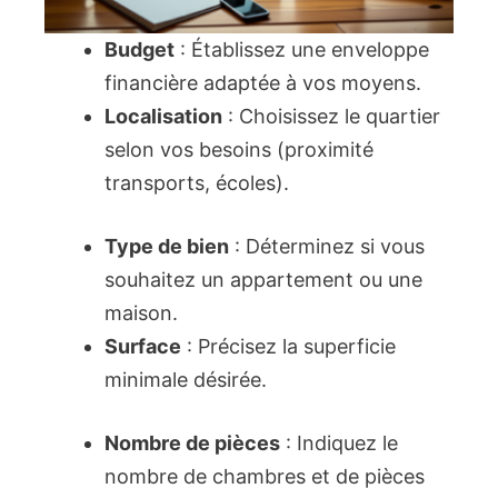
Budget
: Établissez une enveloppe
financière adaptée à vos moyens.
Localisation
: Choisissez le quartier
selon vos besoins (proximité
transports, écoles).
Type de bien
: Déterminez si vous
souhaitez un appartement ou une
maison.
Surface
: Précisez la superficie
minimale désirée.
Nombre de pièces
: Indiquez le
nombre de chambres et de pièces