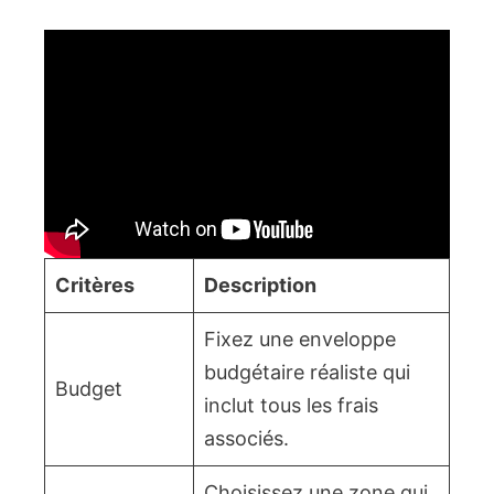
Critères
Description
Fixez une enveloppe
budgétaire réaliste qui
Budget
inclut tous les frais
associés.
Choisissez une zone qui