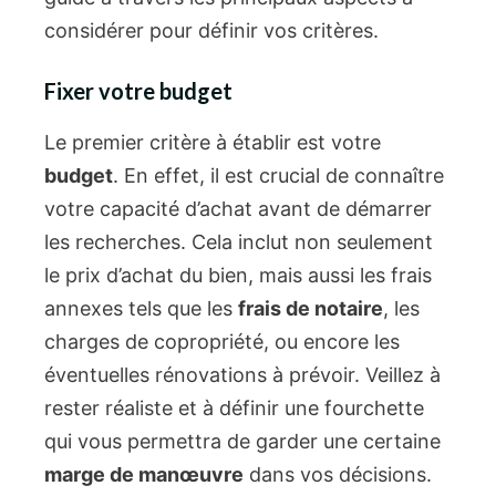
considérer pour définir vos critères.
Fixer votre budget
Le premier critère à établir est votre
budget
. En effet, il est crucial de connaître
votre capacité d’achat avant de démarrer
les recherches. Cela inclut non seulement
le prix d’achat du bien, mais aussi les frais
annexes tels que les
frais de notaire
, les
charges de copropriété, ou encore les
éventuelles rénovations à prévoir. Veillez à
rester réaliste et à définir une fourchette
qui vous permettra de garder une certaine
marge de manœuvre
dans vos décisions.