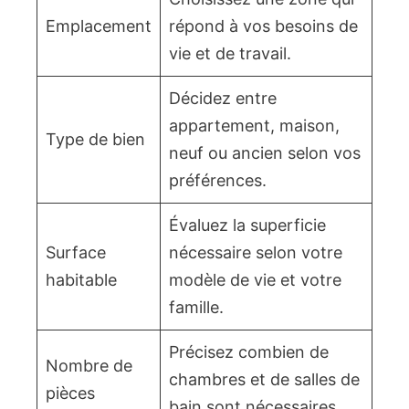
Emplacement
répond à vos besoins de
vie et de travail.
Décidez entre
appartement, maison,
Type de bien
neuf ou ancien selon vos
préférences.
Évaluez la superficie
Surface
nécessaire selon votre
habitable
modèle de vie et votre
famille.
Précisez combien de
Nombre de
chambres et de salles de
pièces
bain sont nécessaires.