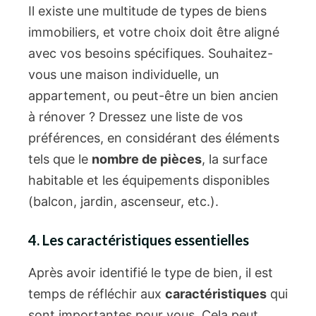
Il existe une multitude de types de biens
immobiliers, et votre choix doit être aligné
avec vos besoins spécifiques. Souhaitez-
vous une maison individuelle, un
appartement, ou peut-être un bien ancien
à rénover ? Dressez une liste de vos
préférences, en considérant des éléments
tels que le
nombre de pièces
, la surface
habitable et les équipements disponibles
(balcon, jardin, ascenseur, etc.).
4. Les caractéristiques essentielles
Après avoir identifié le type de bien, il est
temps de réfléchir aux
caractéristiques
qui
sont importantes pour vous. Cela peut