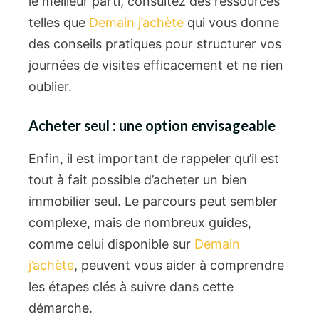
le meilleur parti, consultez des ressources
telles que
Demain j’achète
qui vous donne
des conseils pratiques pour structurer vos
journées de visites efficacement et ne rien
oublier.
Acheter seul : une option envisageable
Enfin, il est important de rappeler qu’il est
tout à fait possible d’acheter un bien
immobilier seul. Le parcours peut sembler
complexe, mais de nombreux guides,
comme celui disponible sur
Demain
j’achète
, peuvent vous aider à comprendre
les étapes clés à suivre dans cette
démarche.