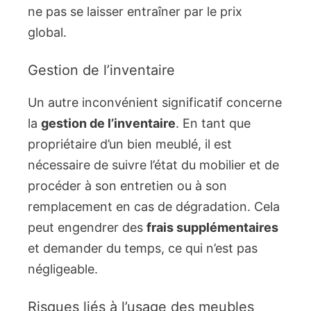
ne pas se laisser entraîner par le prix
global.
Gestion de l’inventaire
Un autre inconvénient significatif concerne
la
gestion de l’inventaire
. En tant que
propriétaire d’un bien meublé, il est
nécessaire de suivre l’état du mobilier et de
procéder à son entretien ou à son
remplacement en cas de dégradation. Cela
peut engendrer des
frais supplémentaires
et demander du temps, ce qui n’est pas
négligeable.
Risques liés à l’usage des meubles