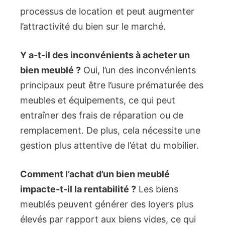
processus de location et peut augmenter
l’attractivité du bien sur le marché.
Y a-t-il des inconvénients à acheter un
bien meublé ?
Oui, l’un des inconvénients
principaux peut être l’usure prématurée des
meubles et équipements, ce qui peut
entraîner des frais de réparation ou de
remplacement. De plus, cela nécessite une
gestion plus attentive de l’état du mobilier.
Comment l’achat d’un bien meublé
impacte-t-il la rentabilité ?
Les biens
meublés peuvent générer des loyers plus
élevés par rapport aux biens vides, ce qui