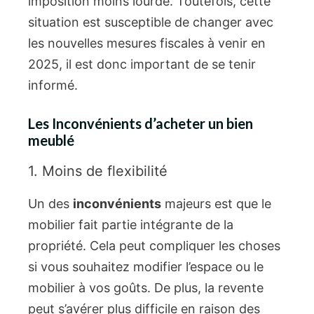
imposition moins lourde. Toutefois, cette
situation est susceptible de changer avec
les nouvelles mesures fiscales à venir en
2025, il est donc important de se tenir
informé.
Les Inconvénients d’acheter un bien
meublé
1. Moins de flexibilité
Un des
inconvénients
majeurs est que le
mobilier fait partie intégrante de la
propriété. Cela peut compliquer les choses
si vous souhaitez modifier l’espace ou le
mobilier à vos goûts. De plus, la revente
peut s’avérer plus difficile en raison des