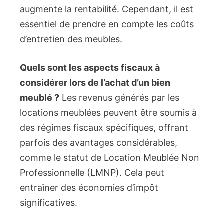
augmente la rentabilité. Cependant, il est
essentiel de prendre en compte les coûts
d’entretien des meubles.
Quels sont les aspects fiscaux à
considérer lors de l’achat d’un bien
meublé ?
Les revenus générés par les
locations meublées peuvent être soumis à
des régimes fiscaux spécifiques, offrant
parfois des avantages considérables,
comme le statut de Location Meublée Non
Professionnelle (LMNP). Cela peut
entraîner des économies d’impôt
significatives.