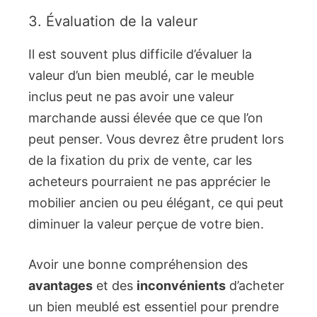
3. Évaluation de la valeur
Il est souvent plus difficile d’évaluer la
valeur d’un bien meublé, car le meuble
inclus peut ne pas avoir une valeur
marchande aussi élevée que ce que l’on
peut penser. Vous devrez être prudent lors
de la fixation du prix de vente, car les
acheteurs pourraient ne pas apprécier le
mobilier ancien ou peu élégant, ce qui peut
diminuer la valeur perçue de votre bien.
Avoir une bonne compréhension des
avantages
et des
inconvénients
d’acheter
un bien meublé est essentiel pour prendre