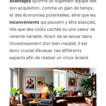
avantages
qu’offre un logement équipé dès
son acquisition, comme un gain de temps
et des économies potentielles, ainsi que les
inconvénients
qui peuvent y être associés,
tels que des coûts cachés ou une valeur de
revente variable. Avant de se lancer dans
l’investissement d’un bien meublé, il est
donc crucial d’évaluer ces différents
aspects afin de réaliser un choix éclairé.