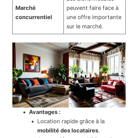
Marché
peuvent faire face à
concurrentiel
une offre importante
sur le marché.
Avantages :
Location rapide grâce à la
mobilité des locataires
.