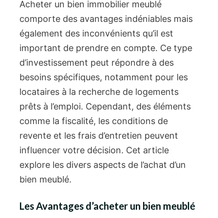
Acheter un bien immobilier meublé
comporte des avantages indéniables mais
également des inconvénients qu’il est
important de prendre en compte. Ce type
d’investissement peut répondre à des
besoins spécifiques, notamment pour les
locataires à la recherche de logements
prêts à l’emploi. Cependant, des éléments
comme la fiscalité, les conditions de
revente et les frais d’entretien peuvent
influencer votre décision. Cet article
explore les divers aspects de l’achat d’un
bien meublé.
Les Avantages d’acheter un bien meublé