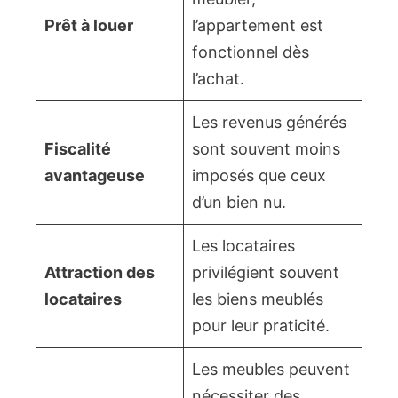
Prêt à louer
l’appartement est
fonctionnel dès
l’achat.
Les revenus générés
Fiscalité
sont souvent moins
avantageuse
imposés que ceux
d’un bien nu.
Les locataires
Attraction des
privilégient souvent
locataires
les biens meublés
pour leur praticité.
Les meubles peuvent
nécessiter des