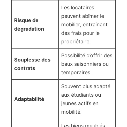
Les locataires
peuvent abîmer le
Risque de
mobilier, entraînant
dégradation
des frais pour le
propriétaire.
Possibilité d’offrir des
Souplesse des
baux saisonniers ou
contrats
temporaires.
Souvent plus adapté
aux étudiants ou
Adaptabilité
jeunes actifs en
mobilité.
Les biens meublés