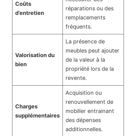
Coûts
réparations ou des
d’entretien
remplacements
fréquents.
La présence de
meubles peut ajouter
Valorisation du
de la valeur à la
bien
propriété lors de la
revente.
Acquisition ou
renouvellement de
Charges
mobilier entrainant
supplémentaires
des dépenses
additionnelles.