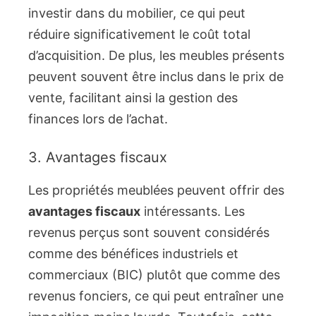
investir dans du mobilier, ce qui peut
réduire significativement le coût total
d’acquisition. De plus, les meubles présents
peuvent souvent être inclus dans le prix de
vente, facilitant ainsi la gestion des
finances lors de l’achat.
3. Avantages fiscaux
Les propriétés meublées peuvent offrir des
avantages fiscaux
intéressants. Les
revenus perçus sont souvent considérés
comme des bénéfices industriels et
commerciaux (BIC) plutôt que comme des
revenus fonciers, ce qui peut entraîner une