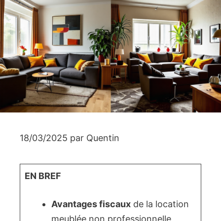
18/03/2025
par
Quentin
EN BREF
Avantages fiscaux
de la location
meublée non professionnelle