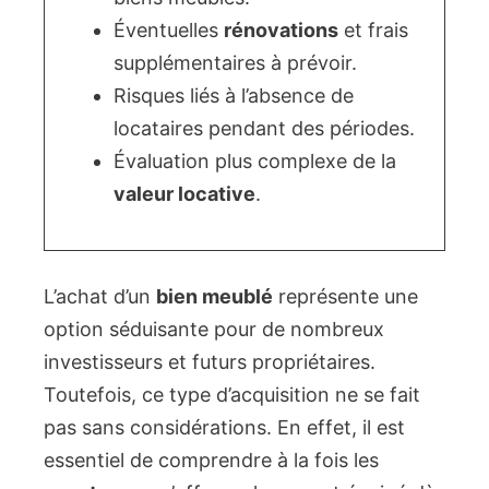
Éventuelles
rénovations
et frais
supplémentaires à prévoir.
Risques liés à l’absence de
locataires pendant des périodes.
Évaluation plus complexe de la
valeur locative
.
L’achat d’un
bien meublé
représente une
option séduisante pour de nombreux
investisseurs et futurs propriétaires.
Toutefois, ce type d’acquisition ne se fait
pas sans considérations. En effet, il est
essentiel de comprendre à la fois les