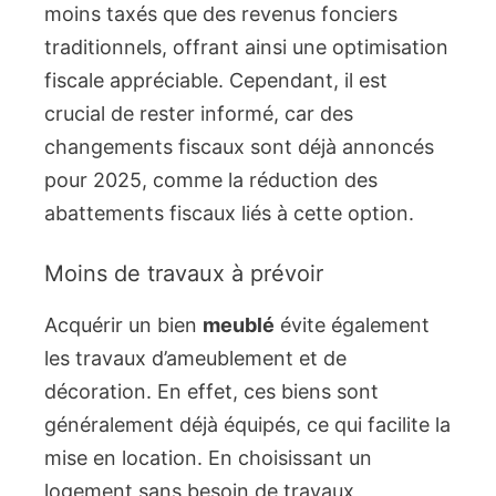
moins taxés que des revenus fonciers
traditionnels, offrant ainsi une optimisation
fiscale appréciable. Cependant, il est
crucial de rester informé, car des
changements fiscaux sont déjà annoncés
pour 2025, comme la réduction des
abattements fiscaux liés à cette option.
Moins de travaux à prévoir
Acquérir un bien
meublé
évite également
les travaux d’ameublement et de
décoration. En effet, ces biens sont
généralement déjà équipés, ce qui facilite la
mise en location. En choisissant un
logement sans besoin de travaux,