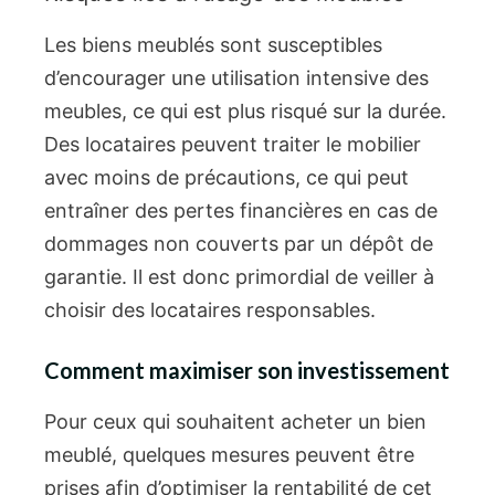
Les biens meublés sont susceptibles
d’encourager une utilisation intensive des
meubles, ce qui est plus risqué sur la durée.
Des locataires peuvent traiter le mobilier
avec moins de précautions, ce qui peut
entraîner des pertes financières en cas de
dommages non couverts par un dépôt de
garantie. Il est donc primordial de veiller à
choisir des locataires responsables.
Comment maximiser son investissement
Pour ceux qui souhaitent acheter un bien
meublé, quelques mesures peuvent être
prises afin d’optimiser la rentabilité de cet