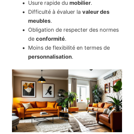
Usure rapide du
mobilier
.
Difficulté à évaluer la
valeur des
meubles
.
Obligation de respecter des normes
de
conformité
.
Moins de flexibilité en termes de
personnalisation
.