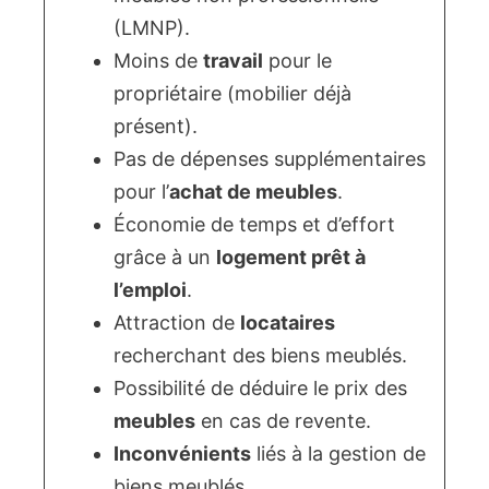
(LMNP).
Moins de
travail
pour le
propriétaire (mobilier déjà
présent).
Pas de dépenses supplémentaires
pour l’
achat de meubles
.
Économie de temps et d’effort
grâce à un
logement prêt à
l’emploi
.
Attraction de
locataires
recherchant des biens meublés.
Possibilité de déduire le prix des
meubles
en cas de revente.
Inconvénients
liés à la gestion de
biens meublés.