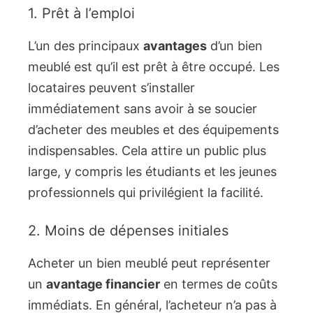
1. Prêt à l’emploi
L’un des principaux
avantages
d’un bien
meublé est qu’il est prêt à être occupé. Les
locataires peuvent s’installer
immédiatement sans avoir à se soucier
d’acheter des meubles et des équipements
indispensables. Cela attire un public plus
large, y compris les étudiants et les jeunes
professionnels qui privilégient la facilité.
2. Moins de dépenses initiales
Acheter un bien meublé peut représenter
un
avantage financier
en termes de coûts
immédiats. En général, l’acheteur n’a pas à