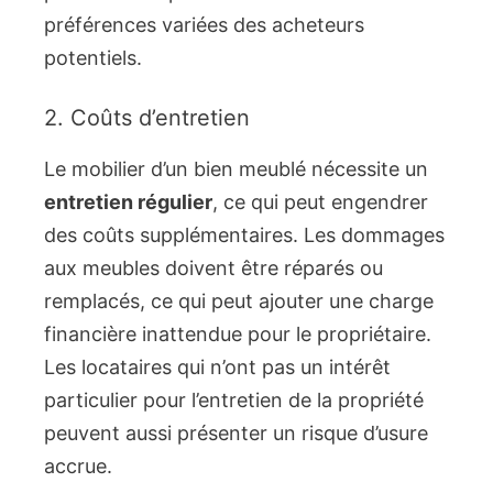
préférences variées des acheteurs
potentiels.
2. Coûts d’entretien
Le mobilier d’un bien meublé nécessite un
entretien régulier
, ce qui peut engendrer
des coûts supplémentaires. Les dommages
aux meubles doivent être réparés ou
remplacés, ce qui peut ajouter une charge
financière inattendue pour le propriétaire.
Les locataires qui n’ont pas un intérêt
particulier pour l’entretien de la propriété
peuvent aussi présenter un risque d’usure
accrue.