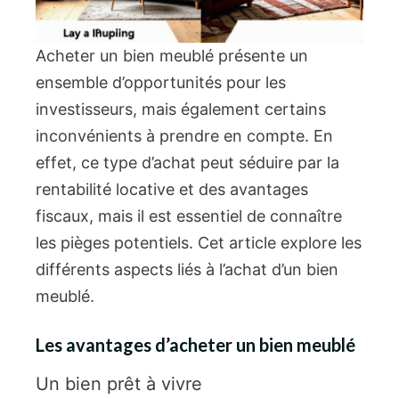
Acheter un bien meublé présente un
ensemble d’opportunités pour les
investisseurs, mais également certains
inconvénients à prendre en compte. En
effet, ce type d’achat peut séduire par la
rentabilité locative et des avantages
fiscaux, mais il est essentiel de connaître
les pièges potentiels. Cet article explore les
différents aspects liés à l’achat d’un bien
meublé.
Les avantages d’acheter un bien meublé
Un bien prêt à vivre