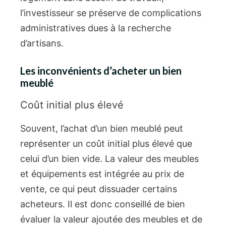
l’investisseur se préserve de complications
administratives dues à la recherche
d’artisans.
Les inconvénients d’acheter un bien
meublé
Coût initial plus élevé
Souvent, l’achat d’un bien meublé peut
représenter un coût initial plus élevé que
celui d’un bien vide. La valeur des meubles
et équipements est intégrée au prix de
vente, ce qui peut dissuader certains
acheteurs. Il est donc conseillé de bien
évaluer la valeur ajoutée des meubles et de