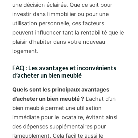
une décision éclairée. Que ce soit pour
investir dans l’immobilier ou pour une
utilisation personnelle, ces facteurs
peuvent influencer tant la rentabilité que le
plaisir d’habiter dans votre nouveau
logement.
FAQ : Les avantages et inconvénients
d’acheter un bien meublé
Quels sont les principaux avantages
d’acheter un bien meublé ?
L’achat d’un
bien meublé permet une utilisation
immédiate pour le locataire, évitant ainsi
des dépenses supplémentaires pour
l’ameublement. Cela facilite aussi le