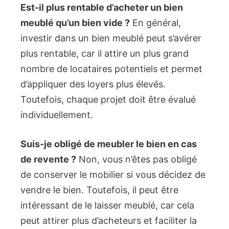
Est-il plus rentable d’acheter un bien
meublé qu’un bien vide ?
En général,
investir dans un bien meublé peut s’avérer
plus rentable, car il attire un plus grand
nombre de locataires potentiels et permet
d’appliquer des loyers plus élevés.
Toutefois, chaque projet doit être évalué
individuellement.
Suis-je obligé de meubler le bien en cas
de revente ?
Non, vous n’êtes pas obligé
de conserver le mobilier si vous décidez de
vendre le bien. Toutefois, il peut être
intéressant de le laisser meublé, car cela
peut attirer plus d’acheteurs et faciliter la