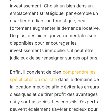
investissement. Choisir un bien dans un
emplacement stratégique, par exemple un
quartier étudiant ou touristique, peut
fortement augmenter la demande locative.
De plus, des aides gouvernementales sont
disponibles pour encourager les
investissements immobiliers, il peut être
judicieux de se renseigner sur ces options.
Enfin, il convient de bien
comprendre les
spécificités du marché
dans le domaine de
la location meublée afin d’éviter les erreurs
classiques et de tirer profit des avantages
qui y sont associés. Les conseils d’experts
peuvent également s’avérer précieux pour