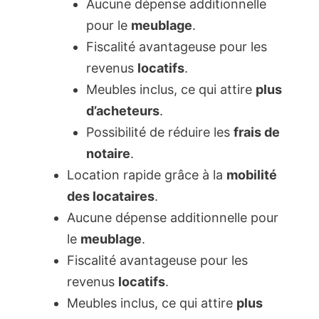
Aucune dépense additionnelle
pour le
meublage
.
Fiscalité avantageuse pour les
revenus
locatifs
.
Meubles inclus, ce qui attire
plus
d’acheteurs
.
Possibilité de réduire les
frais de
notaire
.
Location rapide grâce à la
mobilité
des locataires
.
Aucune dépense additionnelle pour
le
meublage
.
Fiscalité avantageuse pour les
revenus
locatifs
.
Meubles inclus, ce qui attire
plus