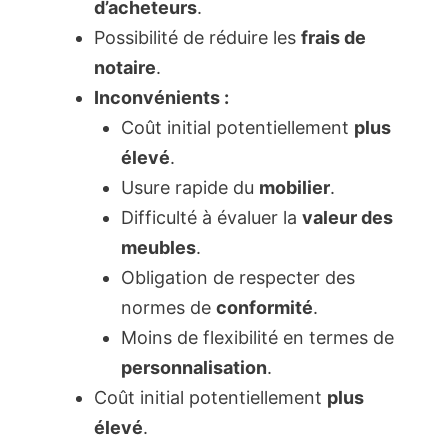
d’acheteurs
.
Possibilité de réduire les
frais de
notaire
.
Inconvénients :
Coût initial potentiellement
plus
élevé
.
Usure rapide du
mobilier
.
Difficulté à évaluer la
valeur des
meubles
.
Obligation de respecter des
normes de
conformité
.
Moins de flexibilité en termes de
personnalisation
.
Coût initial potentiellement
plus
élevé
.