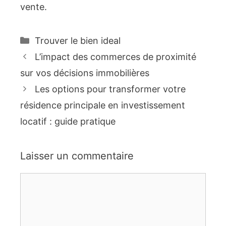
vente.
Catégories
Trouver le bien ideal
L’impact des commerces de proximité
sur vos décisions immobilières
Les options pour transformer votre
résidence principale en investissement
locatif : guide pratique
Laisser un commentaire
Commentaire