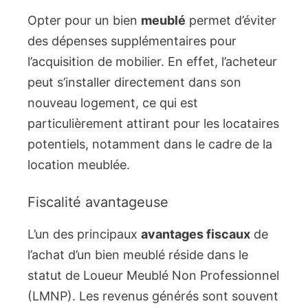
Opter pour un bien
meublé
permet d’éviter
des dépenses supplémentaires pour
l’acquisition de mobilier. En effet, l’acheteur
peut s’installer directement dans son
nouveau logement, ce qui est
particulièrement attirant pour les locataires
potentiels, notamment dans le cadre de la
location meublée.
Fiscalité avantageuse
L’un des principaux
avantages fiscaux
de
l’achat d’un bien meublé réside dans le
statut de Loueur Meublé Non Professionnel
(LMNP). Les revenus générés sont souvent