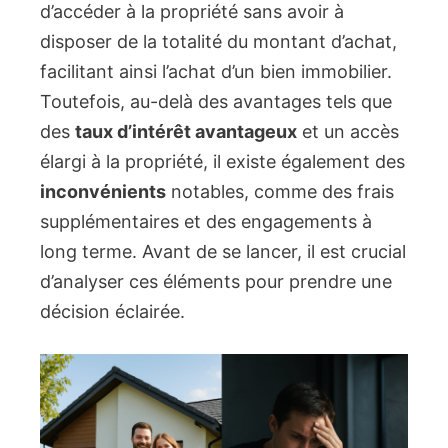
d’accéder à la propriété sans avoir à
disposer de la totalité du montant d’achat,
facilitant ainsi l’achat d’un bien immobilier.
Toutefois, au-delà des avantages tels que
des
taux d’intérêt avantageux
et un accès
élargi à la propriété, il existe également des
inconvénients
notables, comme des frais
supplémentaires et des engagements à
long terme. Avant de se lancer, il est crucial
d’analyser ces éléments pour prendre une
décision éclairée.