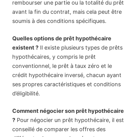
rembourser une partie ou la totalité du prêt
avant la fin du contrat, mais cela peut être
soumis à des conditions spécifiques.
Quelles options de prêt hypothécaire
existent ?
Il existe plusieurs types de prêts
hypothécaires, y compris le prêt
conventionnel, le prêt à taux zéro et le
crédit hypothécaire inversé, chacun ayant
ses propres caractéristiques et conditions
d’éligibilité.
Comment négocier son prêt hypothécaire
?
Pour négocier un prêt hypothécaire, il est
conseillé de comparer les offres des