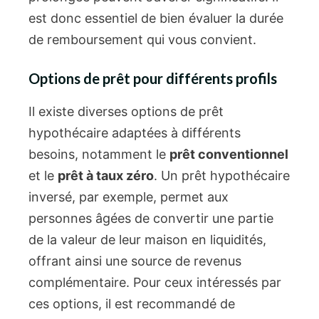
est donc essentiel de bien évaluer la durée
de remboursement qui vous convient.
Options de prêt pour différents profils
Il existe diverses options de prêt
hypothécaire adaptées à différents
besoins, notamment le
prêt conventionnel
et le
prêt à taux zéro
. Un prêt hypothécaire
inversé, par exemple, permet aux
personnes âgées de convertir une partie
de la valeur de leur maison en liquidités,
offrant ainsi une source de revenus
complémentaire. Pour ceux intéressés par
ces options, il est recommandé de