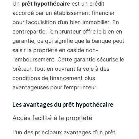
Un
prêt hypothécaire
est un crédit
accordé par un établissement financier
pour l’acquisition d’un bien immobilier. En
contrepartie, l’emprunteur offre le bien en
garantie, ce qui signifie que la banque peut
saisir la propriété en cas de non-
remboursement. Cette garantie sécurise le
prêteur, tout en ouvrant la voie à des
conditions de financement plus
avantageuses pour l’emprunteur.
Les avantages du prêt hypothécaire
Accès facilité à la propriété
L’un des principaux avantages d’un prêt