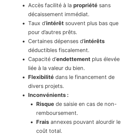
Accès facilité à la
propriété
sans
décaissement immédiat.
Taux d’
intérêt
souvent plus bas que
pour d’autres prêts.
Certaines dépenses d’
intérêts
déductibles fiscalement.
Capacité d’
endettement
plus élevée
liée à la valeur du bien.
Flexibilité
dans le financement de
divers projets.
Inconvénients :
Risque
de saisie en cas de non-
remboursement.
Frais
annexes pouvant alourdir le
coût total.