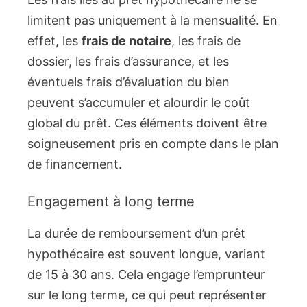
limitent pas uniquement à la mensualité. En
effet, les
frais de notaire
, les frais de
dossier, les frais d’assurance, et les
éventuels frais d’évaluation du bien
peuvent s’accumuler et alourdir le coût
global du prêt. Ces éléments doivent être
soigneusement pris en compte dans le plan
de financement.
Engagement à long terme
La durée de remboursement d’un prêt
hypothécaire est souvent longue, variant
de 15 à 30 ans. Cela engage l’emprunteur
sur le long terme, ce qui peut représenter