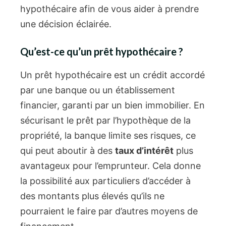
hypothécaire afin de vous aider à prendre
une décision éclairée.
Qu’est-ce qu’un prêt hypothécaire ?
Un prêt hypothécaire est un crédit accordé
par une banque ou un établissement
financier, garanti par un bien immobilier. En
sécurisant le prêt par l’hypothèque de la
propriété, la banque limite ses risques, ce
qui peut aboutir à des
taux d’intérêt
plus
avantageux pour l’emprunteur. Cela donne
la possibilité aux particuliers d’accéder à
des montants plus élevés qu’ils ne
pourraient le faire par d’autres moyens de