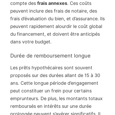
compte des
frais annexes
. Ces coûts
peuvent inclure des frais de notaire, des
frais d’évaluation du bien, et d’assurance. Ils
peuvent rapidement alourdir le coût global
du financement, et doivent être anticipés
dans votre budget.
Durée de remboursement longue
Les prêts hypothécaires sont souvent
proposés sur des durées allant de 15 à 30
ans. Cette longue période d’engagement
peut constituer un frein pour certains
emprunteurs. De plus, les montants totaux
remboursés en intérêts sur une durée
prolongée peuvent s’avérer significatifs. Il