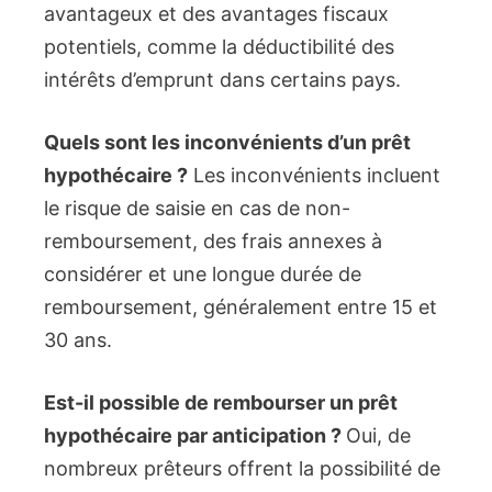
avantageux et des avantages fiscaux
potentiels, comme la déductibilité des
intérêts d’emprunt dans certains pays.
Quels sont les inconvénients d’un prêt
hypothécaire ?
Les inconvénients incluent
le risque de saisie en cas de non-
remboursement, des frais annexes à
considérer et une longue durée de
remboursement, généralement entre 15 et
30 ans.
Est-il possible de rembourser un prêt
hypothécaire par anticipation ?
Oui, de
nombreux prêteurs offrent la possibilité de