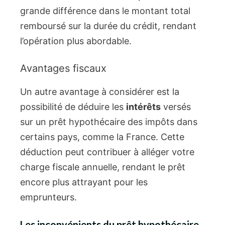
grande différence dans le montant total
remboursé sur la durée du crédit, rendant
l’opération plus abordable.
Avantages fiscaux
Un autre avantage à considérer est la
possibilité de déduire les
intérêts
versés
sur un prêt hypothécaire des impôts dans
certains pays, comme la France. Cette
déduction peut contribuer à alléger votre
charge fiscale annuelle, rendant le prêt
encore plus attrayant pour les
emprunteurs.
Les inconvénients du prêt hypothécaire