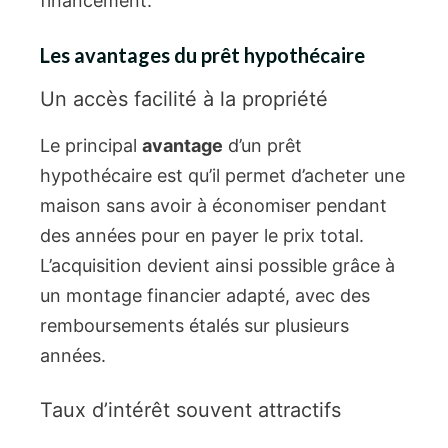
financement.
Les avantages du prêt hypothécaire
Un accès facilité à la propriété
Le principal
avantage
d’un prêt
hypothécaire est qu’il permet d’acheter une
maison sans avoir à économiser pendant
des années pour en payer le prix total.
L’acquisition devient ainsi possible grâce à
un montage financier adapté, avec des
remboursements étalés sur plusieurs
années.
Taux d’intérêt souvent attractifs