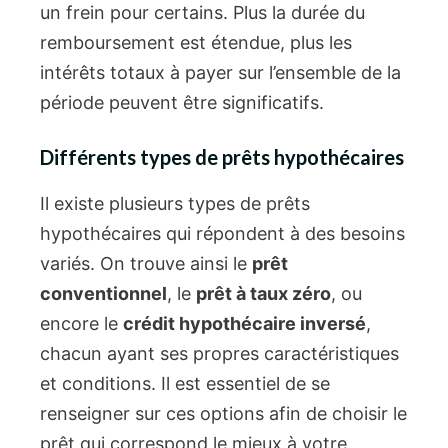
un frein pour certains. Plus la durée du
remboursement est étendue, plus les
intérêts totaux à payer sur l’ensemble de la
période peuvent être significatifs.
Différents types de prêts hypothécaires
Il existe plusieurs types de prêts
hypothécaires qui répondent à des besoins
variés. On trouve ainsi le
prêt
conventionnel
, le
prêt à taux zéro
, ou
encore le
crédit hypothécaire inversé
,
chacun ayant ses propres caractéristiques
et conditions. Il est essentiel de se
renseigner sur ces options afin de choisir le
prêt qui correspond le mieux à votre