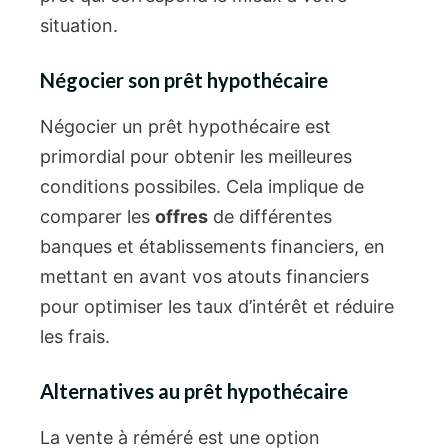
situation.
Négocier son prêt hypothécaire
Négocier un prêt hypothécaire est
primordial pour obtenir les meilleures
conditions possibiles. Cela implique de
comparer les
offres
de différentes
banques et établissements financiers, en
mettant en avant vos atouts financiers
pour optimiser les taux d’intérêt et réduire
les frais.
Alternatives au prêt hypothécaire
La vente à réméré est une option