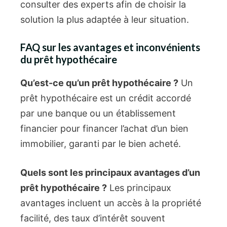
consulter des experts afin de choisir la
solution la plus adaptée à leur situation.
FAQ sur les avantages et inconvénients
du prêt hypothécaire
Qu’est-ce qu’un prêt hypothécaire ?
Un
prêt hypothécaire est un crédit accordé
par une banque ou un établissement
financier pour financer l’achat d’un bien
immobilier, garanti par le bien acheté.
Quels sont les principaux avantages d’un
prêt hypothécaire ?
Les principaux
avantages incluent un accès à la propriété
facilité, des taux d’intérêt souvent