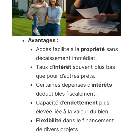
Avantages :
Accès facilité à la
propriété
sans
décaissement immédiat.
Taux d’
intérêt
souvent plus bas
que pour d’autres prêts.
Certaines dépenses d’
intérêts
déductibles fiscalement.
Capacité d’
endettement
plus
élevée liée à la valeur du bien.
Flexibilité
dans le financement
de divers projets.