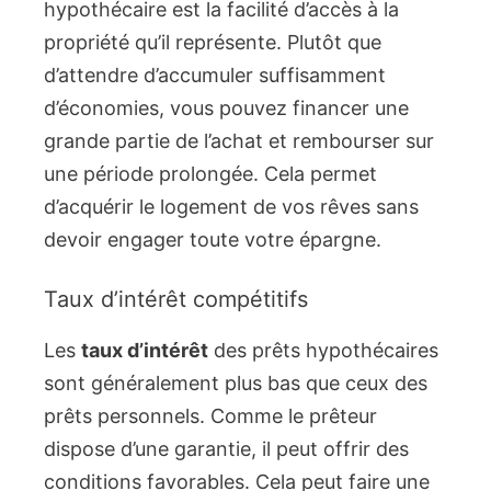
hypothécaire est la facilité d’accès à la
propriété qu’il représente. Plutôt que
d’attendre d’accumuler suffisamment
d’économies, vous pouvez financer une
grande partie de l’achat et rembourser sur
une période prolongée. Cela permet
d’acquérir le logement de vos rêves sans
devoir engager toute votre épargne.
Taux d’intérêt compétitifs
Les
taux d’intérêt
des prêts hypothécaires
sont généralement plus bas que ceux des
prêts personnels. Comme le prêteur
dispose d’une garantie, il peut offrir des
conditions favorables. Cela peut faire une