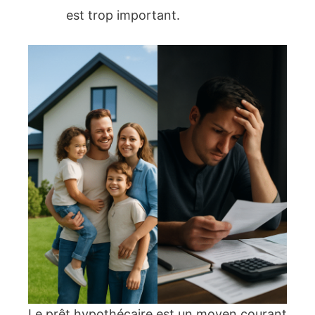
est trop important.
Le prêt hypothécaire est un moyen courant