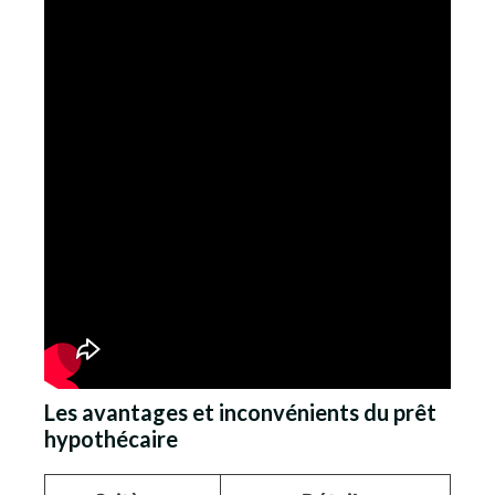
Les avantages et inconvénients du prêt
hypothécaire