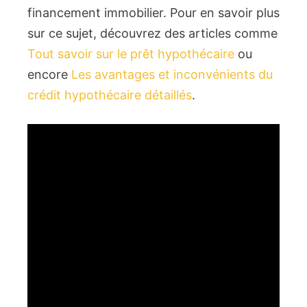
financement immobilier. Pour en savoir plus
sur ce sujet, découvrez des articles comme
Tout savoir sur le prêt hypothécaire
ou
encore
Les avantages et inconvénients du
crédit hypothécaire détaillés
.