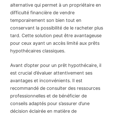
alternative qui permet à un propriétaire en
difficulté financière de vendre
temporairement son bien tout en
conservant la possibilité de le racheter plus
tard. Cette solution peut être avantageuse
pour ceux ayant un accès limité aux prêts
hypothécaires classiques.
Avant d’opter pour un prêt hypothécaire, il
est crucial d’évaluer attentivement ses
avantages et inconvénients. Il est
recommandé de consulter des ressources
professionnelles et de bénéficier de
conseils adaptés pour s’assurer d’une
décision éclairée en matière de