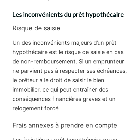
Les inconvénients du prêt hypothécaire
Risque de saisie
Un des inconvénients majeurs d’un prêt
hypothécaire est le risque de saisie en cas
de non-remboursement. Si un emprunteur
ne parvient pas à respecter ses échéances,
le prêteur a le droit de saisir le bien
immobilier, ce qui peut entraîner des
conséquences financières graves et un
relogement forcé.
Frais annexes à prendre en compte
Les frais liés au prêt hypothécaire ne se