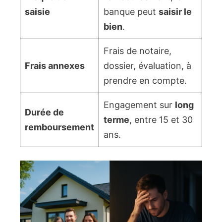
saisie
banque peut
saisir le
bien
.
Frais de notaire,
Frais annexes
dossier, évaluation, à
prendre en compte.
Engagement sur
long
Durée de
terme
, entre 15 et 30
remboursement
ans.