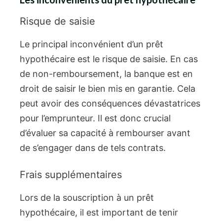
Risque de saisie
Le principal inconvénient d’un prêt
hypothécaire est le risque de saisie. En cas
de non-remboursement, la banque est en
droit de saisir le bien mis en garantie. Cela
peut avoir des conséquences dévastatrices
pour l’emprunteur. Il est donc crucial
d’évaluer sa capacité à rembourser avant
de s’engager dans de tels contrats.
Frais supplémentaires
Lors de la souscription à un prêt
hypothécaire, il est important de tenir