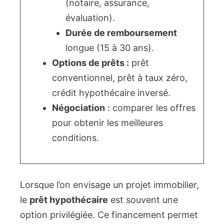
(notaire, assurance,
évaluation).
Durée de remboursement
longue (15 à 30 ans).
Options de prêts :
prêt
conventionnel, prêt à taux zéro,
crédit hypothécaire inversé.
Négociation
: comparer les offres
pour obtenir les meilleures
conditions.
Lorsque l’on envisage un projet immobilier,
le
prêt hypothécaire
est souvent une
option privilégiée. Ce financement permet