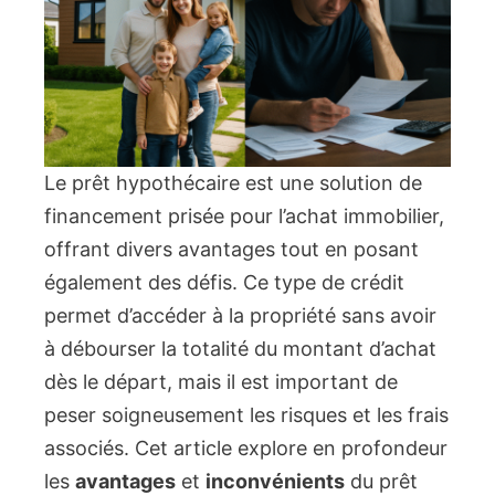
Le prêt hypothécaire est une solution de
financement prisée pour l’achat immobilier,
offrant divers avantages tout en posant
également des défis. Ce type de crédit
permet d’accéder à la propriété sans avoir
à débourser la totalité du montant d’achat
dès le départ, mais il est important de
peser soigneusement les risques et les frais
associés. Cet article explore en profondeur
les
avantages
et
inconvénients
du prêt