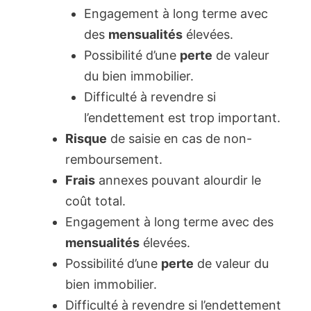
Engagement à long terme avec
des
mensualités
élevées.
Possibilité d’une
perte
de valeur
du bien immobilier.
Difficulté à revendre si
l’endettement est trop important.
Risque
de saisie en cas de non-
remboursement.
Frais
annexes pouvant alourdir le
coût total.
Engagement à long terme avec des
mensualités
élevées.
Possibilité d’une
perte
de valeur du
bien immobilier.
Difficulté à revendre si l’endettement