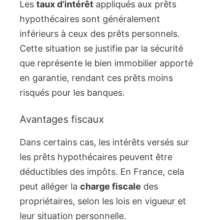
Les
taux d’intérêt
appliqués aux prêts
hypothécaires sont généralement
inférieurs à ceux des prêts personnels.
Cette situation se justifie par la sécurité
que représente le bien immobilier apporté
en garantie, rendant ces prêts moins
risqués pour les banques.
Avantages fiscaux
Dans certains cas, les intérêts versés sur
les prêts hypothécaires peuvent être
déductibles des impôts. En France, cela
peut alléger la
charge fiscale
des
propriétaires, selon les lois en vigueur et
leur situation personnelle.