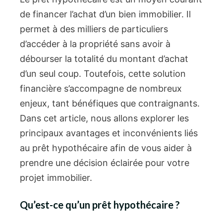
de financer l’achat d’un bien immobilier. Il
permet à des milliers de particuliers
d’accéder à la propriété sans avoir à
débourser la totalité du montant d’achat
d’un seul coup. Toutefois, cette solution
financière s’accompagne de nombreux
enjeux, tant bénéfiques que contraignants.
Dans cet article, nous allons explorer les
principaux avantages et inconvénients liés
au prêt hypothécaire afin de vous aider à
prendre une décision éclairée pour votre
projet immobilier.
Qu’est-ce qu’un prêt hypothécaire ?