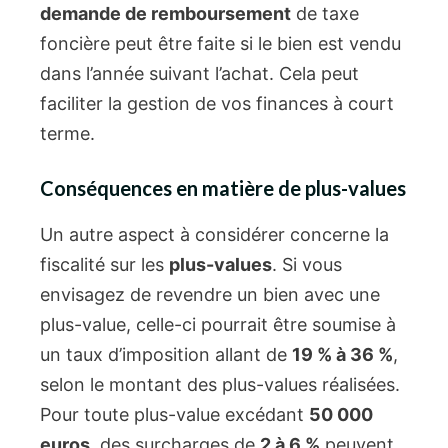
demande de remboursement
de taxe
foncière peut être faite si le bien est vendu
dans l’année suivant l’achat. Cela peut
faciliter la gestion de vos finances à court
terme.
Conséquences en matière de plus-values
Un autre aspect à considérer concerne la
fiscalité sur les
plus-values
. Si vous
envisagez de revendre un bien avec une
plus-value, celle-ci pourrait être soumise à
un taux d’imposition allant de
19 % à 36 %
,
selon le montant des plus-values réalisées.
Pour toute plus-value excédant
50 000
euros
, des surcharges de
2 à 6 %
peuvent