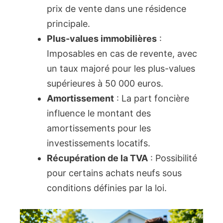
prix de vente dans une résidence
principale.
Plus-values immobilières
:
Imposables en cas de revente, avec
un taux majoré pour les plus-values
supérieures à 50 000 euros.
Amortissement
: La part foncière
influence le montant des
amortissements pour les
investissements locatifs.
Récupération de la TVA
: Possibilité
pour certains achats neufs sous
conditions définies par la loi.