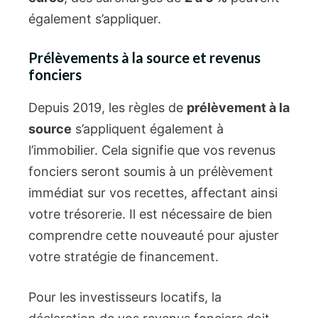
également s’appliquer.
Prélèvements à la source et revenus
fonciers
Depuis 2019, les règles de
prélèvement à la
source
s’appliquent également à
l’immobilier. Cela signifie que vos revenus
fonciers seront soumis à un prélèvement
immédiat sur vos recettes, affectant ainsi
votre trésorerie. Il est nécessaire de bien
comprendre cette nouveauté pour ajuster
votre stratégie de financement.
Pour les investisseurs locatifs, la