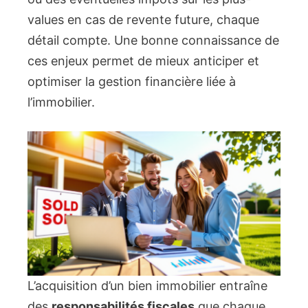
values en cas de revente future, chaque
détail compte. Une bonne connaissance de
ces enjeux permet de mieux anticiper et
optimiser la gestion financière liée à
l’immobilier.
L’acquisition d’un bien immobilier entraîne
des
responsabilités fiscales
que chaque