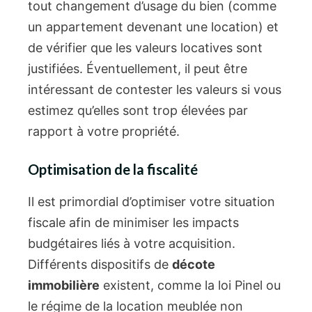
tout changement d’usage du bien (comme
un appartement devenant une location) et
de vérifier que les valeurs locatives sont
justifiées. Éventuellement, il peut être
intéressant de contester les valeurs si vous
estimez qu’elles sont trop élevées par
rapport à votre propriété.
Optimisation de la fiscalité
Il est primordial d’optimiser votre situation
fiscale afin de minimiser les impacts
budgétaires liés à votre acquisition.
Différents dispositifs de
décote
immobilière
existent, comme la loi Pinel ou
le régime de la location meublée non