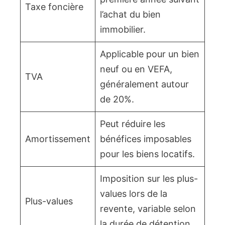
Taxe foncière
l’achat du bien
immobilier.
Applicable pour un bien
neuf ou en VEFA,
TVA
généralement autour
de 20%.
Peut réduire les
Amortissement
bénéfices imposables
pour les biens locatifs.
Imposition sur les plus-
values lors de la
Plus-values
revente, variable selon
la durée de détention.