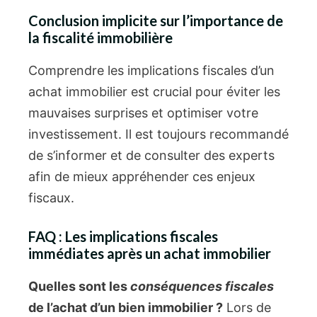
Conclusion implicite sur l’importance de
la fiscalité immobilière
Comprendre les implications fiscales d’un
achat immobilier est crucial pour éviter les
mauvaises surprises et optimiser votre
investissement. Il est toujours recommandé
de s’informer et de consulter des experts
afin de mieux appréhender ces enjeux
fiscaux.
FAQ : Les implications fiscales
immédiates après un achat immobilier
Quelles sont les
conséquences fiscales
de l’achat d’un bien immobilier ?
Lors de