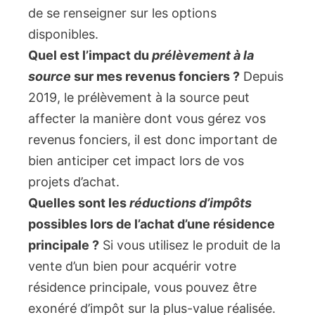
de se renseigner sur les options
disponibles.
Quel est l’impact du
prélèvement à la
source
sur mes revenus fonciers ?
Depuis
2019, le prélèvement à la source peut
affecter la manière dont vous gérez vos
revenus fonciers, il est donc important de
bien anticiper cet impact lors de vos
projets d’achat.
Quelles sont les
réductions d’impôts
possibles lors de l’achat d’une résidence
principale ?
Si vous utilisez le produit de la
vente d’un bien pour acquérir votre
résidence principale, vous pouvez être
exonéré d’impôt sur la plus-value réalisée.