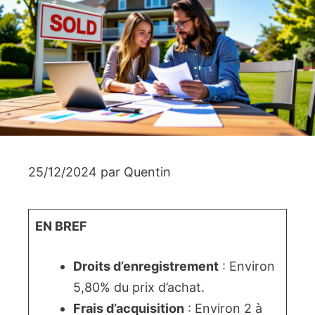
25/12/2024
par
Quentin
EN BREF
Droits d’enregistrement
: Environ
5,80% du prix d’achat.
Frais d’acquisition
: Environ 2 à