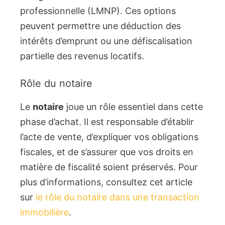
professionnelle (LMNP). Ces options
peuvent permettre une déduction des
intérêts d’emprunt ou une défiscalisation
partielle des revenus locatifs.
Rôle du notaire
Le
notaire
joue un rôle essentiel dans cette
phase d’achat. Il est responsable d’établir
l’acte de vente, d’expliquer vos obligations
fiscales, et de s’assurer que vos droits en
matière de fiscalité soient préservés. Pour
plus d’informations, consultez cet article
sur
le rôle du notaire dans une transaction
immobilière
.