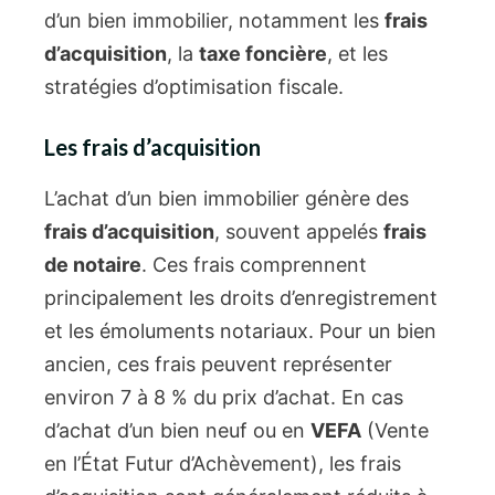
d’un bien immobilier, notamment les
frais
d’acquisition
, la
taxe foncière
, et les
stratégies d’optimisation fiscale.
Les frais d’acquisition
L’achat d’un bien immobilier génère des
frais d’acquisition
, souvent appelés
frais
de notaire
. Ces frais comprennent
principalement les droits d’enregistrement
et les émoluments notariaux. Pour un bien
ancien, ces frais peuvent représenter
environ 7 à 8 % du prix d’achat. En cas
d’achat d’un bien neuf ou en
VEFA
(Vente
en l’État Futur d’Achèvement), les frais