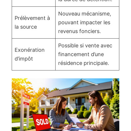
Nouveau mécanisme,
Prélèvement à
pouvant impacter les
la source
revenus fonciers.
Possible si vente avec
Exonération
financement d’une
d’impôt
résidence principale.