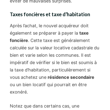
éviter de mauvaises surprises.
Taxes foncières et taxe d’habitation
Après l’achat, le nouvel acquéreur doit
également se préparer à payer la
taxe
foncière
. Cette taxe est généralement
calculée sur la valeur locative cadastrale du
bien et varie selon les communes. Il est
impératif de vérifier si le bien est soumis à
la taxe d’habitation, particulièrement si
vous achetez une
résidence secondaire
ou un bien locatif qui pourrait en être
exonéré.
Notez que dans certains cas, une