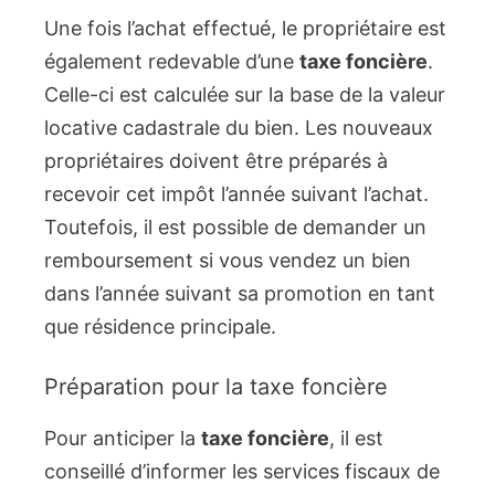
Une fois l’achat effectué, le propriétaire est
également redevable d’une
taxe foncière
.
Celle-ci est calculée sur la base de la valeur
locative cadastrale du bien. Les nouveaux
propriétaires doivent être préparés à
recevoir cet impôt l’année suivant l’achat.
Toutefois, il est possible de demander un
remboursement si vous vendez un bien
dans l’année suivant sa promotion en tant
que résidence principale.
Préparation pour la taxe foncière
Pour anticiper la
taxe foncière
, il est
conseillé d’informer les services fiscaux de