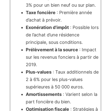
3% pour un bien neuf ou sur plan.
Taxe foncière
: Première année
d’achat à prévoir.
Exonération d’impôt
: Possible lors
de l’achat d’une résidence
principale, sous conditions.
Prélèvement à la source
: Impact
sur les revenus fonciers à partir de
2019.
Plus-values
: Taux additionnels de
2 à 6% pour les plus-values
supérieures à 50 000 euros.
Amortissements
: Varient selon la
part foncière du bien.
Optimisation fiscale
: Stratégies à