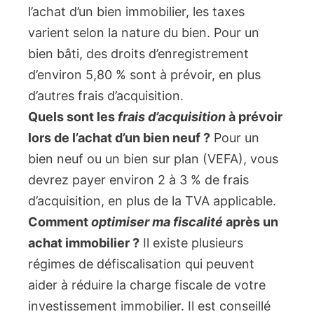
l’achat d’un bien immobilier, les taxes
varient selon la nature du bien. Pour un
bien bâti, des droits d’enregistrement
d’environ 5,80 % sont à prévoir, en plus
d’autres frais d’acquisition.
Quels sont les
frais d’acquisition
à prévoir
lors de l’achat d’un bien neuf ?
Pour un
bien neuf ou un bien sur plan (VEFA), vous
devrez payer environ 2 à 3 % de frais
d’acquisition, en plus de la TVA applicable.
Comment
optimiser ma fiscalité
après un
achat immobilier ?
Il existe plusieurs
régimes de défiscalisation qui peuvent
aider à réduire la charge fiscale de votre
investissement immobilier. Il est conseillé