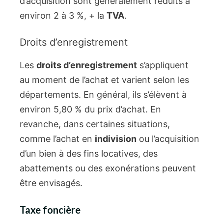
d’acquisition sont généralement réduits à
environ 2 à 3 %, + la
TVA
.
Droits d’enregistrement
Les
droits d’enregistrement
s’appliquent
au moment de l’achat et varient selon les
départements. En général, ils s’élèvent à
environ 5,80 % du prix d’achat. En
revanche, dans certaines situations,
comme l’achat en
indivision
ou l’acquisition
d’un bien à des fins locatives, des
abattements ou des exonérations peuvent
être envisagés.
Taxe foncière