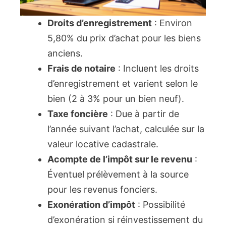
Droits d’enregistrement
: Environ
5,80% du prix d’achat pour les biens
anciens.
Frais de notaire
: Incluent les droits
d’enregistrement et varient selon le
bien (2 à 3% pour un bien neuf).
Taxe foncière
: Due à partir de
l’année suivant l’achat, calculée sur la
valeur locative cadastrale.
Acompte de l’impôt sur le revenu
:
Éventuel prélèvement à la source
pour les revenus fonciers.
Exonération d’impôt
: Possibilité
d’exonération si réinvestissement du