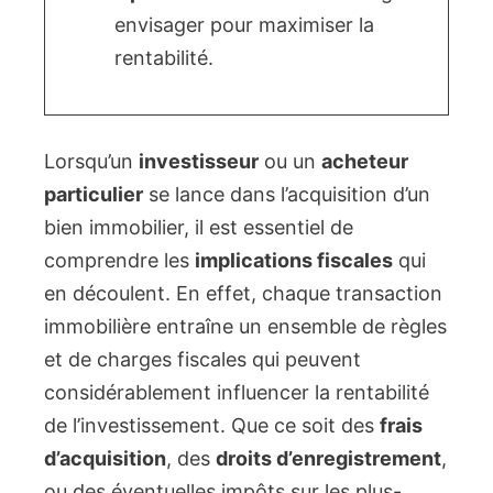
envisager pour maximiser la
rentabilité.
Lorsqu’un
investisseur
ou un
acheteur
particulier
se lance dans l’acquisition d’un
bien immobilier, il est essentiel de
comprendre les
implications fiscales
qui
en découlent. En effet, chaque transaction
immobilière entraîne un ensemble de règles
et de charges fiscales qui peuvent
considérablement influencer la rentabilité
de l’investissement. Que ce soit des
frais
d’acquisition
, des
droits d’enregistrement
,
ou des éventuelles impôts sur les plus-