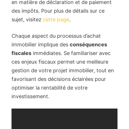
en matière de déclaration et de paiement
des impôts. Pour plus de détails sur ce
sujet, visitez
cette page
.
Chaque aspect du processus d’achat
immobilier implique des
conséquences
fiscales
immédiates. Se familiariser avec
ces enjeux fiscaux permet une meilleure
gestion de votre projet immobilier, tout en
favorisant des décisions éclairées pour
optimiser la rentabilité de votre
investissement.