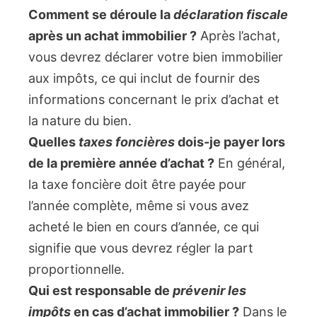
Comment se déroule la
déclaration fiscale
après un achat immobilier ?
Après l’achat,
vous devrez déclarer votre bien immobilier
aux impôts, ce qui inclut de fournir des
informations concernant le prix d’achat et
la nature du bien.
Quelles
taxes foncières
dois-je payer lors
de la première année d’achat ?
En général,
la taxe foncière doit être payée pour
l’année complète, même si vous avez
acheté le bien en cours d’année, ce qui
signifie que vous devrez régler la part
proportionnelle.
Qui est responsable de
prévenir les
impôts
en cas d’achat immobilier ?
Dans le