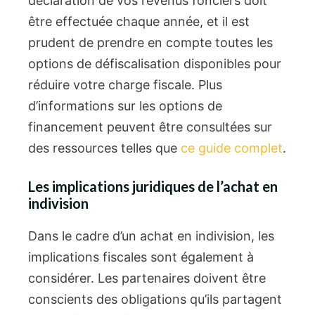
déclaration de vos revenus fonciers doit
être effectuée chaque année, et il est
prudent de prendre en compte toutes les
options de défiscalisation disponibles pour
réduire votre charge fiscale. Plus
d’informations sur les options de
financement peuvent être consultées sur
des ressources telles que
ce guide complet
.
Les implications juridiques de l’achat en
indivision
Dans le cadre d’un achat en indivision, les
implications fiscales sont également à
considérer. Les partenaires doivent être
conscients des obligations qu’ils partagent