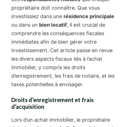
propriétaire doit connaître. Que vous
investissiez dans une
résidence principale
ou dans un
bien locatif
, il est crucial de
comprendre les conséquences fiscales
immédiates afin de bien gérer votre
investissement. Cet article passe en revue
les divers aspects fiscaux liés à l’achat
immobilier, y compris les droits
d’enregistrement, les frais de notaire, et les
taxes potentielles à envisager.
Droits d’enregistrement et frais
d’acquisition
Lors d’un achat immobilier, le propriétaire