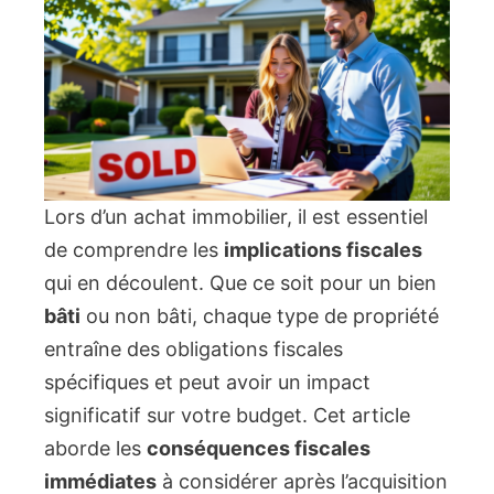
Lors d’un achat immobilier, il est essentiel
de comprendre les
implications fiscales
qui en découlent. Que ce soit pour un bien
bâti
ou non bâti, chaque type de propriété
entraîne des obligations fiscales
spécifiques et peut avoir un impact
significatif sur votre budget. Cet article
aborde les
conséquences fiscales
immédiates
à considérer après l’acquisition