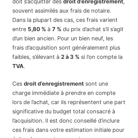
doit s’acquitter des
droit d’enregistrement
,
souvent assimilés aux frais de notaire.
Dans la plupart des cas, ces frais varient
entre
5,80 %
à
7 %
du prix d’achat s’il s’agit
d’un bien ancien. Pour un bien neuf, les
frais d’acquisition sont généralement plus
faibles, s’élevant à
2 à 3 %
si l’on compte la
TVA
.
Ces
droit d’enregistrement
sont une
charge immédiate à prendre en compte
lors de l’achat, car ils représentent une part
significative du budget total consacré à
l’acquisition. Il est donc conseillé d’inclure
ces frais dans votre estimation initiale pour