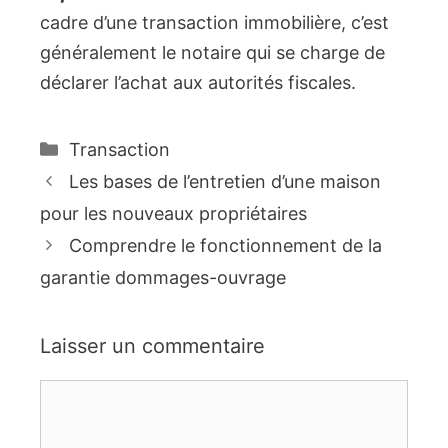
cadre d’une transaction immobilière, c’est
généralement le notaire qui se charge de
déclarer l’achat aux autorités fiscales.
Catégories
Transaction
Les bases de l’entretien d’une maison
pour les nouveaux propriétaires
Comprendre le fonctionnement de la
garantie dommages-ouvrage
Laisser un commentaire
Commentaire