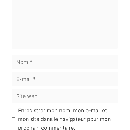
Nom
E-
mail
Site
web
Enregistrer mon nom, mon e-mail et
mon site dans le navigateur pour mon
prochain commentaire.