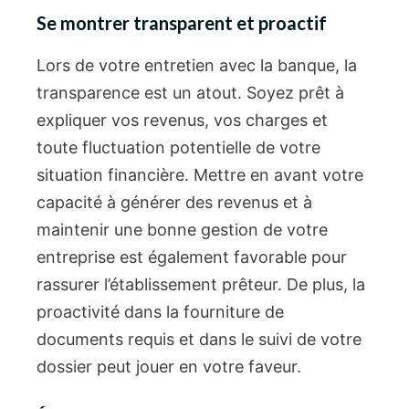
Se montrer transparent et proactif
Lors de votre entretien avec la banque, la
transparence est un atout. Soyez prêt à
expliquer vos revenus, vos charges et
toute fluctuation potentielle de votre
situation financière. Mettre en avant votre
capacité à générer des revenus et à
maintenir une bonne gestion de votre
entreprise est également favorable pour
rassurer l’établissement prêteur. De plus, la
proactivité dans la fourniture de
documents requis et dans le suivi de votre
dossier peut jouer en votre faveur.