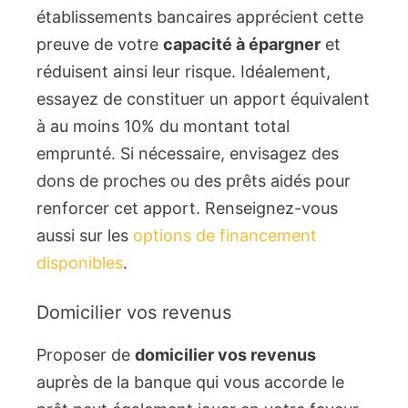
établissements bancaires apprécient cette
preuve de votre
capacité à épargner
et
réduisent ainsi leur risque. Idéalement,
essayez de constituer un apport équivalent
à au moins 10% du montant total
emprunté. Si nécessaire, envisagez des
dons de proches ou des prêts aidés pour
renforcer cet apport. Renseignez-vous
aussi sur les
options de financement
disponibles
.
Domicilier vos revenus
Proposer de
domicilier vos revenus
auprès de la banque qui vous accorde le