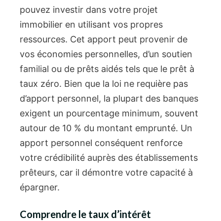
pouvez investir dans votre projet
immobilier en utilisant vos propres
ressources. Cet apport peut provenir de
vos économies personnelles, d’un soutien
familial ou de prêts aidés tels que le prêt à
taux zéro. Bien que la loi ne requière pas
d’apport personnel, la plupart des banques
exigent un pourcentage minimum, souvent
autour de 10 % du montant emprunté. Un
apport personnel conséquent renforce
votre crédibilité auprès des établissements
prêteurs, car il démontre votre capacité à
épargner.
Comprendre le taux d’intérêt