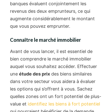
banques évaluent conjointement les
revenus des deux emprunteurs, ce qui
augmente considérablement le montant
que vous pouvez emprunter.
Connaître le marché immobilier
Avant de vous lancer, il est essentiel de
bien comprendre le marché immobilier
auquel vous souhaitez accéder. Effectuer
une
étude des prix
des biens similaires
dans votre secteur vous aidera à évaluer
les options qui s’offrent à vous. Sachez
quelles zones ont un fort potentiel de plus-
value et
identifiez les biens à fort potentiel
qui pourraient bénéficier de la demande