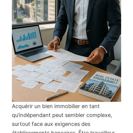
Acquérir un bien immobilier en tant
qu’indépendant peut sembler complexe,
surtout face aux exigences des
établissements bancaires. Être travailleur