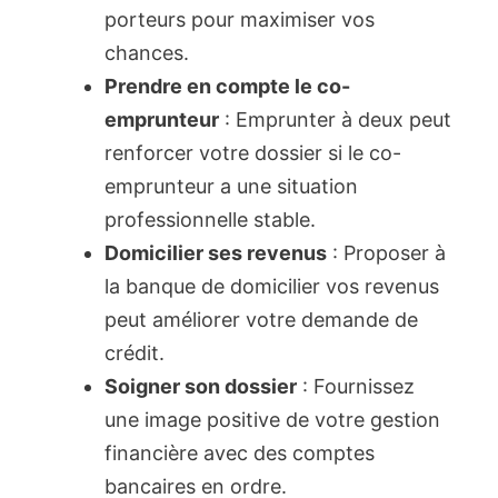
porteurs pour maximiser vos
chances.
Prendre en compte le co-
emprunteur
: Emprunter à deux peut
renforcer votre dossier si le co-
emprunteur a une situation
professionnelle stable.
Domicilier ses revenus
: Proposer à
la banque de domicilier vos revenus
peut améliorer votre demande de
crédit.
Soigner son dossier
: Fournissez
une image positive de votre gestion
financière avec des comptes
bancaires en ordre.