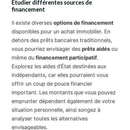
Étudier différentes sources de
financement
Il existe diverses
options de financement
disponibles pour un achat immobilier. En
dehors des prêts bancaires traditionnels,
vous pourriez envisager des
prêts aidés
ou
même du
financement participatif
.
Explorez les aides d’État destinées aux
indépendants, car elles pourraient vous
offrir un coup de pouce financier
important. Les montants que vous pouvez
emprunter dépendent également de votre
situation personnelle, ainsi songez à
analyser toutes les alternatives
envisageables.