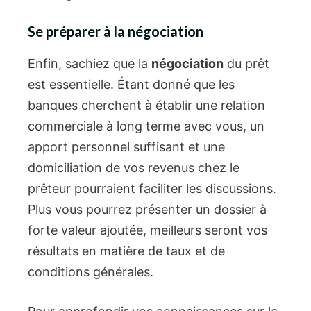
Se préparer à la négociation
Enfin, sachiez que la
négociation
du prêt
est essentielle. Étant donné que les
banques cherchent à établir une relation
commerciale à long terme avec vous, un
apport personnel suffisant et une
domiciliation de vos revenus chez le
prêteur pourraient faciliter les discussions.
Plus vous pourrez présenter un dossier à
forte valeur ajoutée, meilleurs seront vos
résultats en matière de taux et de
conditions générales.