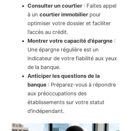
Consulter un courtier
: Faites appel
à un
courtier immobilier
pour
optimiser votre dossier et faciliter
l’accès au crédit.
Montrer votre capacité d’épargne
:
Une épargne régulière est un
indicateur de votre fiabilité aux yeux
de la banque.
Anticiper les questions de la
banque
: Préparez-vous à répondre
aux préoccupations des
établissements sur votre statut
d’indépendant.