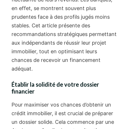
en effet, se montrent souvent plus
prudentes face à des profils jugés moins
stables. Cet article présente des
recommandations stratégiques permettant
aux indépendants de réussir leur projet
immobilier, tout en optimisant leurs
chances de recevoir un financement
adéquat.
Établir la solidité de votre dossier
financier
Pour maximiser vos chances d’obtenir un
crédit immobilier, il est crucial de préparer
un dossier solide. Cela commence par une