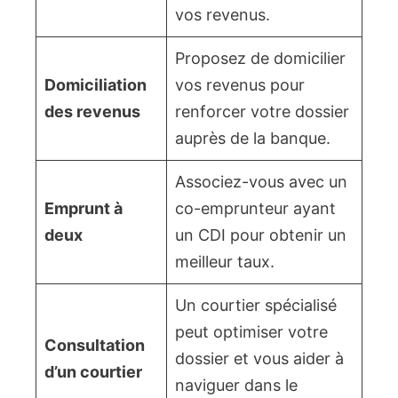
vos revenus.
Proposez de domicilier
Domiciliation
vos revenus pour
des revenus
renforcer votre dossier
auprès de la banque.
Associez-vous avec un
Emprunt à
co-emprunteur ayant
deux
un CDI pour obtenir un
meilleur taux.
Un courtier spécialisé
peut optimiser votre
Consultation
dossier et vous aider à
d’un courtier
naviguer dans le