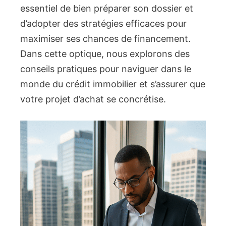
essentiel de bien préparer son dossier et
d’adopter des stratégies efficaces pour
maximiser ses chances de financement.
Dans cette optique, nous explorons des
conseils pratiques pour naviguer dans le
monde du crédit immobilier et s’assurer que
votre projet d’achat se concrétise.