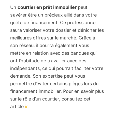
Un
courtier en prêt immobilier
peut
s’avérer être un précieux allié dans votre
quête de financement. Ce professionnel
saura valoriser votre dossier et dénicher les
meilleures offres sur le marché. Grâce à
son réseau, il pourra également vous
mettre en relation avec des banques qui
ont l’habitude de travailler avec des
indépendants, ce qui pourrait faciliter votre
demande. Son expertise peut vous
permettre d’éviter certains pièges lors du
financement immobilier. Pour en savoir plus
sur le rôle d’un courtier, consultez cet
article
ici
.