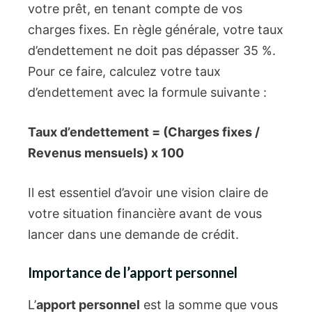
votre prêt, en tenant compte de vos
charges fixes. En règle générale, votre taux
d’endettement ne doit pas dépasser 35 %.
Pour ce faire, calculez votre taux
d’endettement avec la formule suivante :
Taux d’endettement = (Charges fixes /
Revenus mensuels) x 100
Il est essentiel d’avoir une vision claire de
votre situation financière avant de vous
lancer dans une demande de crédit.
Importance de l’apport personnel
L’
apport personnel
est la somme que vous