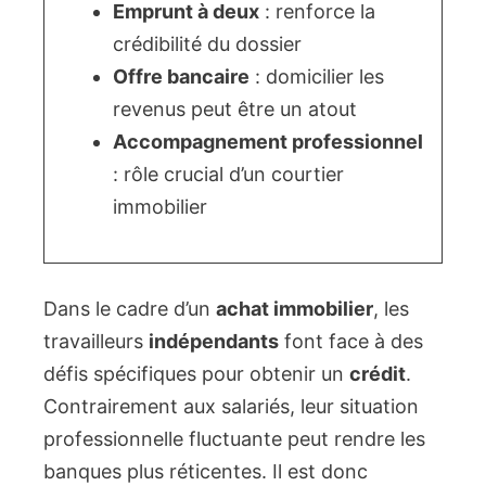
Emprunt à deux
: renforce la
crédibilité du dossier
Offre bancaire
: domicilier les
revenus peut être un atout
Accompagnement professionnel
: rôle crucial d’un courtier
immobilier
Dans le cadre d’un
achat immobilier
, les
travailleurs
indépendants
font face à des
défis spécifiques pour obtenir un
crédit
.
Contrairement aux salariés, leur situation
professionnelle fluctuante peut rendre les
banques plus réticentes. Il est donc