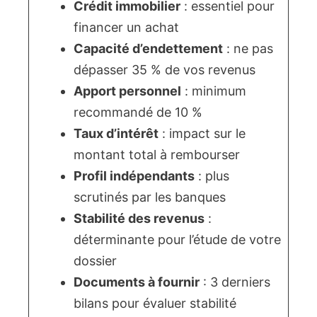
Crédit immobilier
: essentiel pour
financer un achat
Capacité d’endettement
: ne pas
dépasser 35 % de vos revenus
Apport personnel
: minimum
recommandé de 10 %
Taux d’intérêt
: impact sur le
montant total à rembourser
Profil indépendants
: plus
scrutinés par les banques
Stabilité des revenus
:
déterminante pour l’étude de votre
dossier
Documents à fournir
: 3 derniers
bilans pour évaluer stabilité