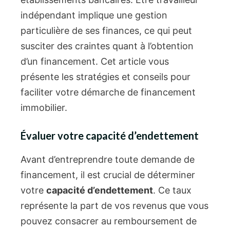
indépendant implique une gestion
particulière de ses finances, ce qui peut
susciter des craintes quant à l’obtention
d’un financement. Cet article vous
présente les stratégies et conseils pour
faciliter votre démarche de financement
immobilier.
Évaluer votre capacité d’endettement
Avant d’entreprendre toute demande de
financement, il est crucial de déterminer
votre
capacité d’endettement
. Ce taux
représente la part de vos revenus que vous
pouvez consacrer au remboursement de