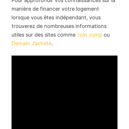
Pour approfondir vos connaissances sur la
manière de financer votre logement
lorsque vous êtes indépendant, vous
trouverez de nombreuses informations
utiles sur des sites comme
Join Jump
ou
Demain J’achète
.