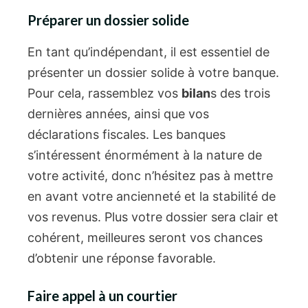
Préparer un dossier solide
En tant qu’indépendant, il est essentiel de
présenter un dossier solide à votre banque.
Pour cela, rassemblez vos
bilan
s des trois
dernières années, ainsi que vos
déclarations fiscales. Les banques
s’intéressent énormément à la nature de
votre activité, donc n’hésitez pas à mettre
en avant votre ancienneté et la stabilité de
vos revenus. Plus votre dossier sera clair et
cohérent, meilleures seront vos chances
d’obtenir une réponse favorable.
Faire appel à un courtier