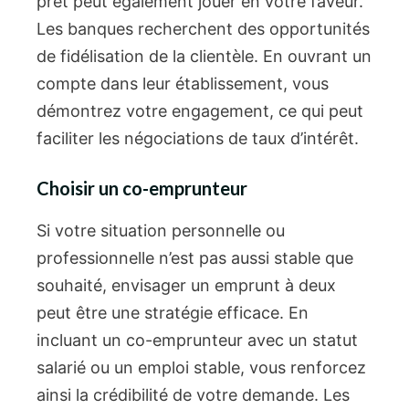
prêt peut également jouer en votre faveur.
Les banques recherchent des opportunités
de fidélisation de la clientèle. En ouvrant un
compte dans leur établissement, vous
démontrez votre engagement, ce qui peut
faciliter les négociations de taux d’intérêt.
Choisir un co-emprunteur
Si votre situation personnelle ou
professionnelle n’est pas aussi stable que
souhaité, envisager un emprunt à deux
peut être une stratégie efficace. En
incluant un co-emprunteur avec un statut
salarié ou un emploi stable, vous renforcez
ainsi la crédibilité de votre demande. Les