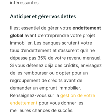
intéressantes.
Anticiper et gérer vos dettes
Il est essentiel de gérer votre
endettement
global
avant d’entreprendre votre projet
immobilier. Les banques scrutent votre
taux d’endettement et s’assurent qu’il ne
dépasse pas 35% de votre revenu mensuel.
Si vous détenez déjà des crédits, envisagez
de les rembourser ou d’opter pour un
regroupement de crédits avant de
demander un emprunt immobilier.
Renseignez-vous sur la
gestion de votre
endettement
pour vous donner les
meilleures chances de succès.