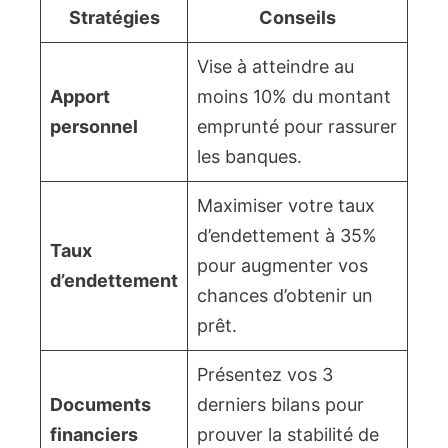
Stratégies
Conseils
Vise à atteindre au
Apport
moins 10% du montant
personnel
emprunté pour rassurer
les banques.
Maximiser votre taux
d’endettement à 35%
Taux
pour augmenter vos
d’endettement
chances d’obtenir un
prêt.
Présentez vos 3
Documents
derniers bilans pour
financiers
prouver la stabilité de