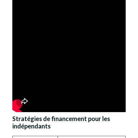
Stratégies de financement pour les
indépendants