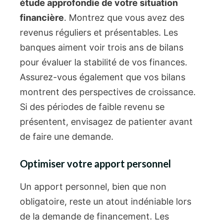
étude approfondie de votre situation
financière
. Montrez que vous avez des
revenus réguliers et présentables. Les
banques aiment voir trois ans de bilans
pour évaluer la stabilité de vos finances.
Assurez-vous également que vos bilans
montrent des perspectives de croissance.
Si des périodes de faible revenu se
présentent, envisagez de patienter avant
de faire une demande.
Optimiser votre apport personnel
Un apport personnel, bien que non
obligatoire, reste un atout indéniable lors
de la demande de financement. Les