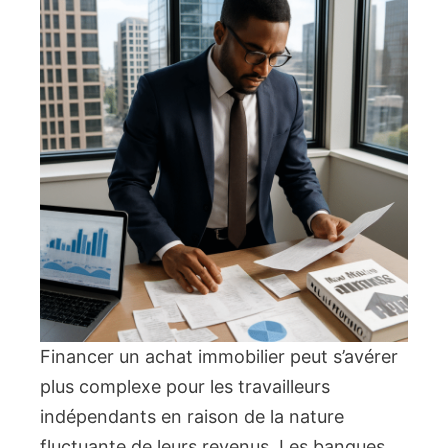
Financer un achat immobilier peut s’avérer
plus complexe pour les travailleurs
indépendants en raison de la nature
fluctuante de leurs revenus. Les banques,