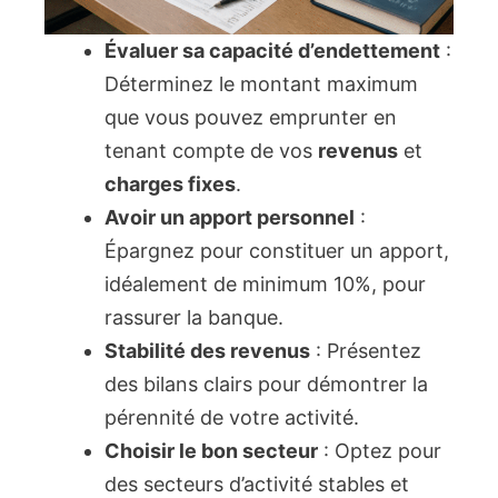
Évaluer sa capacité d’endettement
:
Déterminez le montant maximum
que vous pouvez emprunter en
tenant compte de vos
revenus
et
charges fixes
.
Avoir un apport personnel
:
Épargnez pour constituer un apport,
idéalement de minimum 10%, pour
rassurer la banque.
Stabilité des revenus
: Présentez
des bilans clairs pour démontrer la
pérennité de votre activité.
Choisir le bon secteur
: Optez pour
des secteurs d’activité stables et