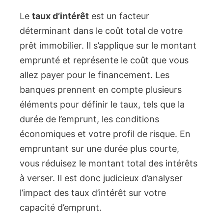
Le
taux d’intérêt
est un facteur
déterminant dans le coût total de votre
prêt immobilier. Il s’applique sur le montant
emprunté et représente le coût que vous
allez payer pour le financement. Les
banques prennent en compte plusieurs
éléments pour définir le taux, tels que la
durée de l’emprunt, les conditions
économiques et votre profil de risque. En
empruntant sur une durée plus courte,
vous réduisez le montant total des intérêts
à verser. Il est donc judicieux d’analyser
l’impact des taux d’intérêt sur votre
capacité d’emprunt.