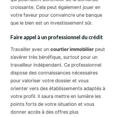
croissante. Cela peut également jouer en
votre faveur pour convaincre une banque
que le bien est un investissement sûr.
Faire appel à un professionnel du crédit
Travailler avec un
courtier immobilier
peut
s’avérer très bénéfique, surtout pour un
travailleur indépendant. Ce professionnel
dispose des connaissances nécessaires
pour valoriser votre dossier et vous
orienter vers des établissements adaptés à
votre profil. Il saura mettre en lumière les
points forts de votre situation et vous
donner accès à des offres plus