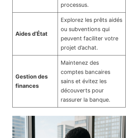
processus.
Explorez les prêts aidés
ou subventions qui
Aides d’État
peuvent faciliter votre
projet d’achat.
Maintenez des
comptes bancaires
Gestion des
sains et évitez les
finances
découverts pour
rassurer la banque.