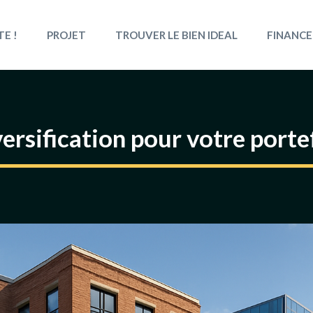
TE !
PROJET
TROUVER LE BIEN IDEAL
FINANCE
versification pour votre porte