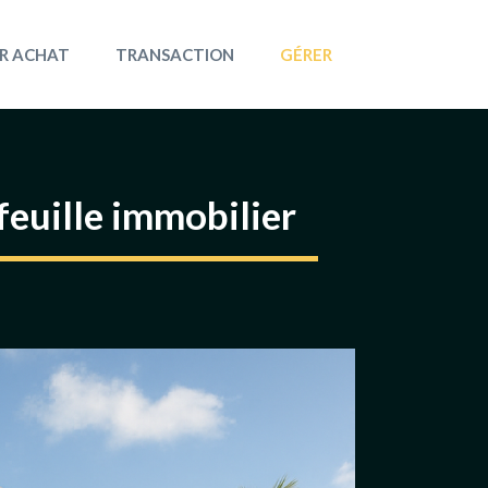
R ACHAT
TRANSACTION
GÉRER
feuille immobilier