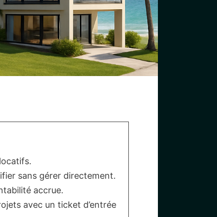
ocatifs.
ifier sans gérer directement.
tabilité accrue.
ojets avec un ticket d’entrée